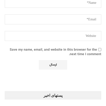
Save my name, email, and website in this browser for the
next time I comment.
پستهای اخیر