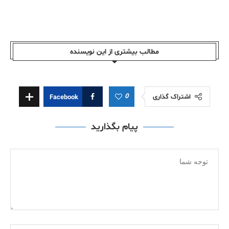
مطالب بیشتری از این نویسندە
0
اشتراک گذاری
Facebook
پیام بگذارید