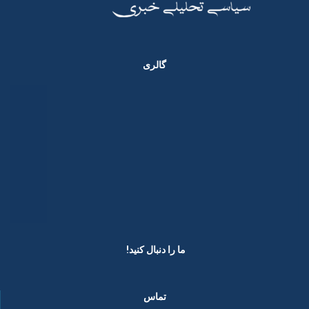
گالری
ما را دنبال کنید! ​
تماس