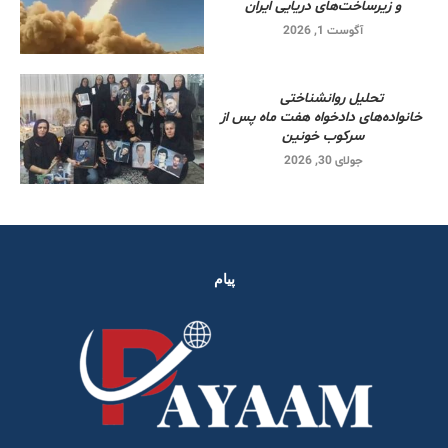
و زیرساخت‌های دریایی ایران
آگوست 1, 2026
تحلیل روانشناختی
خانواده‌های دادخواه هفت ماه پس از
سرکوب خونین
جولای 30, 2026
پیام