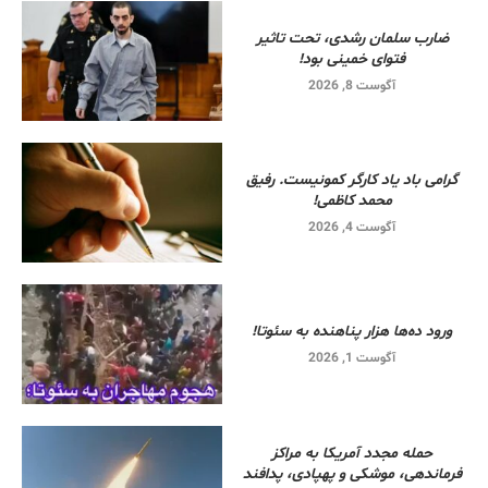
ضارب سلمان رشدی، تحت تاثیر
فتوای خمینی بود!
آگوست 8, 2026
گرامی باد یاد کارگر کمونیست. رفیق
محمد کاظمی!
آگوست 4, 2026
ورود ده‌ها هزار پناهنده به سئوتا!
آگوست 1, 2026
حمله مجدد آمریکا به مراکز
فرماندهی، موشکی و پهپادی، پدافند