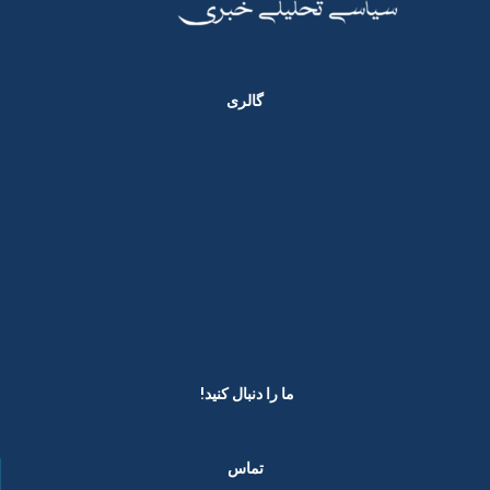
گالری
ما را دنبال کنید! ​
تماس