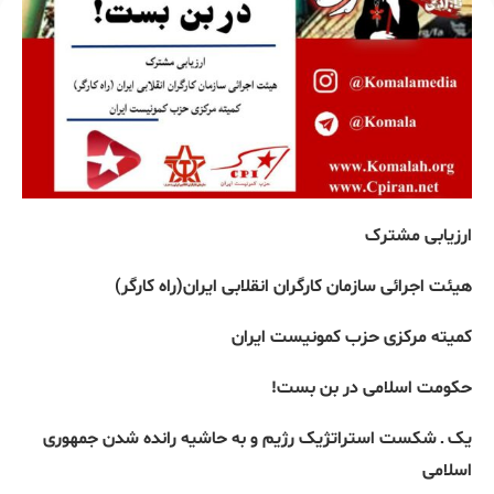
ارزیابی مشترک
هیئت اجرائی سازمان کارگران انقلابی ایران(راه کارگر)
کمیته مرکزی حزب کمونیست ایران
حکومت اسلامی در بن بست!
یک ـ شکست استراتژیک رژیم و به حاشیه رانده شدن جمهوری
اسلامی