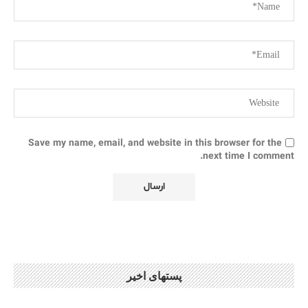
Save my name, email, and website in this browser for the
next time I comment.
پستهای اخیر