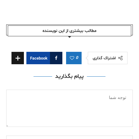
مطالب بیشتری از این نویسندە
0
اشتراک گذاری
Facebook
پیام بگذارید