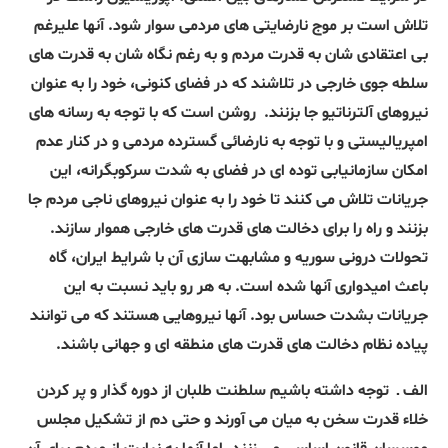
تلاش است بر موج نارضایتی های مردمی سوار شود. آنها علیرغم
بی اعتقادی شان به قدرت مردم و به رغم نگاه شان به قدرت های
سلطه جوی خارجی در تلاشند که در فضای کنونی، خود را به عنوان
نیروهای آلترناتیو جا بزنند.
روشن است که با توجه به رسانه های
امپریالیستی و با توجه به نارضائی گسترده مردمی و در کنار عدم
امکان سازمانیابی توده ای در فضای به شدت سرکوبگرانه، این
جریانات تلاش می کنند تا خود را به عنوان نیروهای ناجی مردم جا
بزنند و راه را برای دخالت های قدرت های خارجی هموار سازند.
تحولات درونی سوریه و مشابهت سازی آن با شرایط ایران، گاه
باعث امیدواری آنها شده است. به هر رو باید نسبت به این
جریانات بشدت حساس بود. آنها نیروهایی هستند که می توانند
پیاده نظام دخالت های قدرت های منطقه ای و جهانی باشند.
الف ـ
توجه داشته باشیم سلطنت طلبان از دوره گذار و پر کردن
خلاء قدرت سخن به میان می آورند و حتی دم از تشکیل مجلس