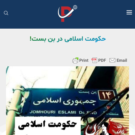
حکومت اسلامی در بن بست!