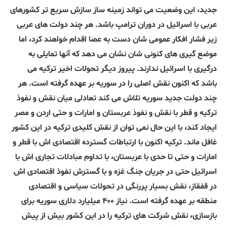
جدید، این وضعیت می تواند زمینه ساز سازش سریع تر کشورهای
عربی با اسرائیل در دوران ترامپ باشد. هر چند دولت های عربی
زیر فشار افکار عمومی شان دست به عصا اقدام خواهند کرد، اما
موضع گیری های کنونی شان نشان می دهد که آنها تمایلی به
درگیری با اسرائیل ندارند. پیروز دیگر تحولات اخیر ترکیه می
باشد که اکنون نقش اصلی را در سوریه بر عهده گرفته است. هر
چند دولت جدید سوریه تلاش می کند تعادلی میان نقش و نفوذ
ترکیه و قطر با نقش و نفوذ عربستان و امارات و حتی اردن و مصر
ایجاد کند، با این حال نمی توان از نقش کلیدی ترکیه در این کشور
غافل ماند. ترکیه اکنون با ارتباطات گسترده اقتصادی اش با قطر و
امارات و حتی تا حدی با عربستان، با تداوم مبادلات تجاری اش با
اسرائیل حتی در جریان جنگ غزه و با گسترش نفوذ اقتصادی اش
در قفقاز، نقش بسیار پررنگی در تحولات سیاسی و اقتصادی
منطقه بر عهده گرفته است. نیاز ۴۰۰ میلیارد دلاری سوریه برای
بازسازی، نقش شرکت های ترکیه را در این کشور بیش از پیش