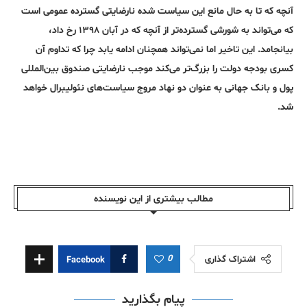
آنچه که تا به حال مانع این سیاست شده نارضایتی گسترده عمومی است
که می‌تواند به شورشی گسترده‌تر از آنچه که در آبان ۱۳۹۸ رخ داد،
بیانجامد. این تاخیر اما نمی‌تواند همچنان ادامه یابد چرا که تداوم آن
کسری بودجه دولت را بزرگ‌تر می‌کند موجب نارضایتی صندوق بین‌المللی
پول و بانک جهانی به عنوان دو نهاد مروج سیاست‌های نئولیبرال خواهد
شد.
مطالب بیشتری از این نویسندە
0
اشتراک گذاری
Facebook
پیام بگذارید