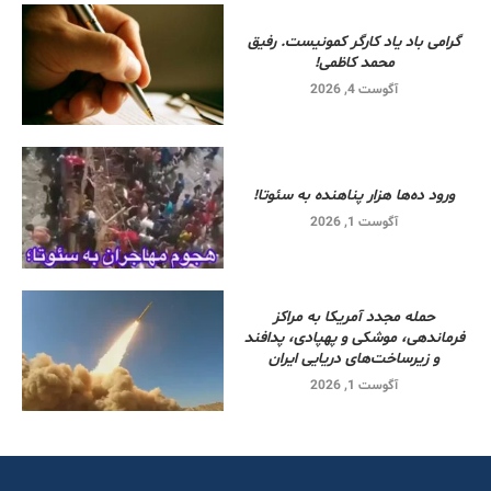
گرامی باد یاد کارگر کمونیست. رفیق
محمد کاظمی!
آگوست 4, 2026
ورود ده‌ها هزار پناهنده به سئوتا!
آگوست 1, 2026
حمله مجدد آمریکا به مراکز
فرماندهی، موشکی و پهپادی، پدافند
و زیرساخت‌های دریایی ایران
آگوست 1, 2026