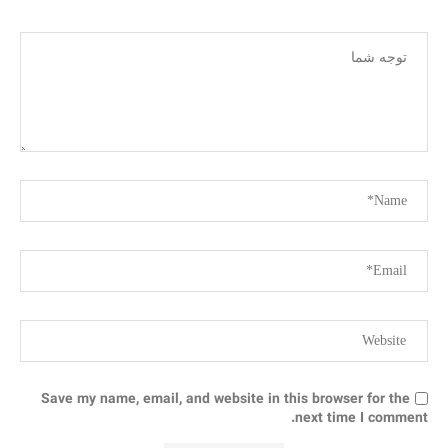
Save my name, email, and website in this browser for the
next time I comment.