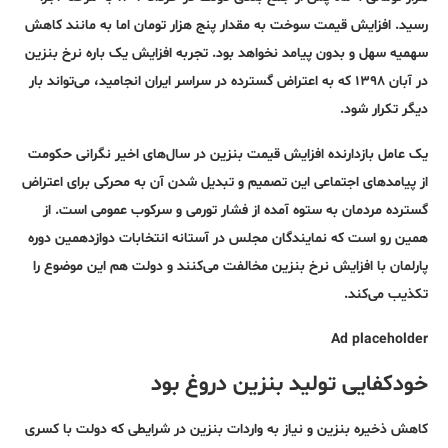
رسید. افزایش قیمت سوخت به مقدار پنج هزار تومان اما به مانند کاهش
سهمیه سهل و بدون پیامد نخواهد بود. تجربه افزایش یک باره نرخ بنزین
در آبان ۱۳۹۸ که به اعتراض گسترده در سراسر ایران انجامید، می‌تواند بار
دیگر تکرار شود.
یک عامل بازدارنده افزایش قیمت بنزین در سال‌های اخیر نگرانی حکومت
از پیامدهای اجتماعی این تصمیم و تبدیل شدن آن به محرکی برای اعتراض
گسترده مردمان به ستوه آمده از فشار تورمی و سرکوب عمومی است. از
همین رو است که نمایندگان مجلس در آستانه انتخابات دوازدهمین دوره
پارلمان با افزایش نرخ بنزین مخالفت می‌کنند و دولت هم این موضوع را
تکذیب می‌کند.
Ad placeholder
خودکفایی تولید بنزین دروغ بود
کاهش ذخیره بنزین و نیاز به واردات بنزین در شرایطی که دولت با کسری