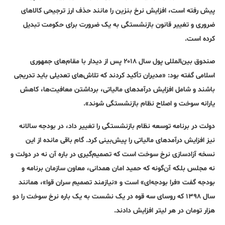
پیش رفته است، افزایش نرخ بنزین را مانند حذف ارز ترجیحی کالاهای
ضروری و تغییر قانون بازنشستگی به یک ضرورت برای حکومت تبدیل
کرده است.
صندوق بین‌المللی پول سال ۲۰۱۸ پس از دیدار با مقام‌های جمهوری
اسلامی گفته بود: «مدیران تأکید کردند که تلاش‌های تعدیلی باید تدریجی
باشند و شامل افزایش درآمدهای مالیاتی، برداشتن معافیت‌ها، کاهش
یارانه سوخت و اصلاح نظام بازنشستگی شوند».
دولت در برنامه توسعه نظام بازنشستگی را تغییر داد، در بودجه سالانه
نیز افزایش درآمدهای مالیاتی را پیش‌بینی کرد. گام باقی مانده از این
نسخه آزادسازی نرخ سوخت است که تصمیم‌گیری در باره آن نه در دولت و
نه مجلس بلکه آن‌گونه که حمید امان همدانی، معاون سازمان برنامه و
بودجه گفت «فرا بودجه‌ای» است و «نیازمند تصمیم سران قوا»، همانند
سال ۱۳۹۸ که روسای سه قوه در یک نشست به یک باره نرخ سوخت را دو
هزار تومان در هر لیتر افزایش دادند.