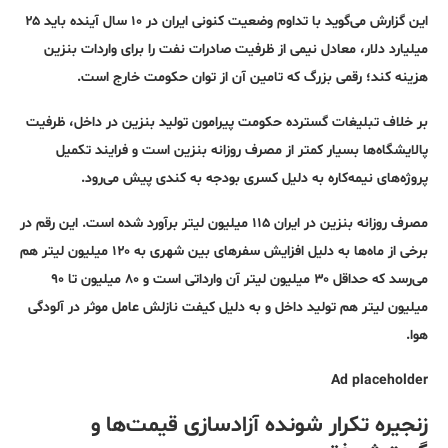
این گزارش می‌گوید با تداوم وضعیت کنونی ایران در ۱۰ سال آینده باید ۲۵
میلیارد دلار، معادل نیمی از ظرفیت صادرات نفت را برای واردات بنزین
هزینه کند؛ رقمی بزرگ که تامین آن از توان حکومت خارج است.
بر خلاف تبلیغات گسترده حکومت پیرامون تولید بنزین در داخل، ظرفیت
پالایشگاه‌ها بسیار کمتر از مصرف روزانه بنزین است و فرایند تکمیل
پروژه‌های نیمه‌کاره به دلیل کسری بودجه به کندی پیش می‌رود.
مصرف روزانه بنزین در ایران ۱۱۵ میلیون لیتر برآورد شده است. این رقم در
برخی از ماه‌ها به دلیل افزایش سفرهای بین شهری به ۱۲۰ میلیون لیتر هم
می‌رسد که حداقل ۳۰ میلیون لیتر آن وارداتی است و ۸۰ میلیون تا ۹۰
میلیون لیتر هم تولید داخل و به دلیل کیفت نازلش عامل موثر در آلودگی
هوا.
Ad placeholder
زنجیره تکرار شونده آزادسازی قیمت‌ها و