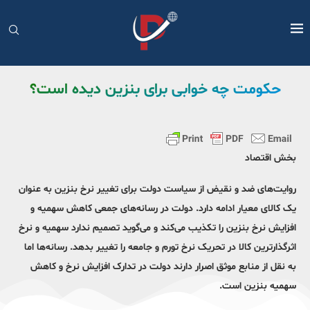
حکومت چه خوابی برای بنزین دیده است؟
بخش اقتصاد
روایت‌های ضد و نقیض از سیاست دولت برای تغییر نرخ بنزین به عنوان
یک کالای معیار ادامه دارد. دولت در رسانه‌های جمعی کاهش سهمیه و
افزایش نرخ بنزین را تکذیب می‌کند و می‌گوید تصمیم ندارد سهمیه و نرخ
اثرگذارترین کالا در تحریک نرخ تورم و جامعه را تغییر بدهد. رسانه‌ها اما
به نقل از منابع موثق اصرار دارند دولت در تدارک افزایش نرخ و کاهش
سهمیه بنزین است.