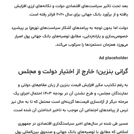
بعد تحت تاثیر سیاست‌های اقتصادی دولت و تکانه‌های ارزی افزایش
یافته و از برآورد بانک جهانی برای سال ۲۰۲۰ فراتر رفته است.
دولت اما بدون توجه به پیامدهای آشکار سیاست‌های تورم‌زا بر پیشبرد
خصوصی‌سازی و یارانه‌زدایی، مطابق توصیه‌های بانک جهانی پول اصرار
می‌ورزد همزمان دستمزدها را سرکوب می‌کند.
Ad placeholder
گرانی بنزین؛ خارج از اختیار دولت و مجلس
به رغم تکذیب مکرر افزایش قیمت بنزین از زبان مقام‌های دولتی و
نمایندگان مجلس، و طرح نشدن آن در بودجه ۱۴۰۳ احتمال اجرای یک
مرحله دیگر از آزادسازی قیمت‌ها گزینه‌ای است محتمل که تا به حال نیز
ترس از پیامدهای اجتماعی آن موجب به تاخیر انداختن آن شده است.
مسیر طی شده در سال‌های اخیر سیاستگذاری اقتصادی در جمهوری
اسلامی که مطابق با توصیه‌های بانک جهانی و صندوق بین‌المللی پول