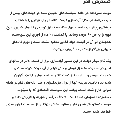
گسترش فقر
دولت سیزدهم در ادامه سیاست‌های تعیین شده در دولت‌های پیش از
خود، برنامه نیمه‌کاره آزادسازی قیمت کالاها و یارانه‌زدایی را با شتاب
بیشتری پیش برده است. بهار ۱۴۰۱ حذف ارز ترجیحی کالاهای ضروری نرخ
تورم را به مرز ۹۰ درصد رساند. با گذشت ۲۱ ماه از اجرای این سیاست،
همچنان اثر آن بر قیمت مواد غذایی تخلیه نشده است و تورم کالاهای
خوراکی بزرگتر از ۶۰ درصد گزارش می‌شود.
یک گام دیگر دولت در این مسیر آزادسازی نرخ ارز است. دلار در سالهای
اخیر در محدوده ۵۰ هزار تومان و حتی فراتر از آن حرکت کرده است و
خدمات عمومی و سلامت نیز تحت تاثیر سیاست‌های یارانه‌زدا گران‌تر
شده‌اند و تامین هزینه آنها از توان مزدبگیران و حتی لایه‌های فقیرتر طبقه
میانی خارج شده است. پیامد این سیاست اقتصادی که با سرکوب
دستمزدها همزمان شده است، شکاف درآمد و هزینه را افزایش داده و
موجب گسترده‌تر شدن فقر و سقوط بخش بزرگتری از جمعیت ایران به زیر
خط فقر شده است.