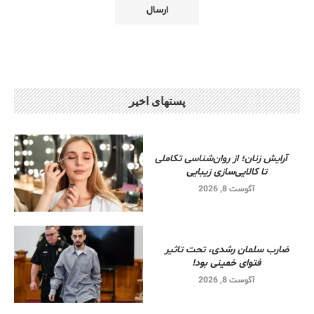
پستهای اخیر
آرایش زنان؛ از روان‌شناسی تکاملی
تا کالایی‌سازی زیبایی
آگوست 8, 2026
ضارب سلمان رشدی، تحت تاثیر
فتوای خمینی بود!
آگوست 8, 2026