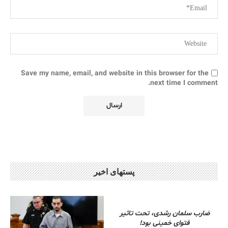
Save my name, email, and website in this browser for the
next time I comment.
پستهای اخیر
ضارب سلمان رشدی، تحت تاثیر
فتوای خمینی بود!