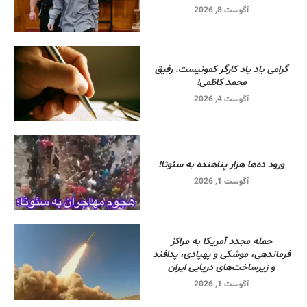
آگوست 8, 2026
گرامی باد یاد کارگر کمونیست. رفیق
محمد کاظمی!
آگوست 4, 2026
ورود ده‌ها هزار پناهنده به سئوتا!
آگوست 1, 2026
حمله مجدد آمریکا به مراکز
فرماندهی، موشکی و پهپادی، پدافند
و زیرساخت‌های دریایی ایران
آگوست 1, 2026