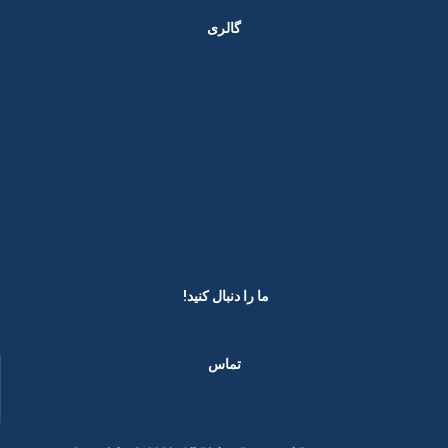
گالری
ما را دنبال کنید! ​
تماس