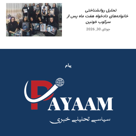
تحلیل روانشناختی
خانواده‌های دادخواه هفت ماه پس از
سرکوب خونین
جولای 30, 2026
پیام