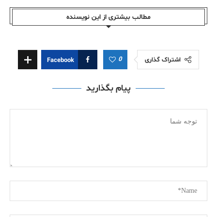
مطالب بیشتری از این نویسندە
0
اشتراک گذاری
Facebook
پیام بگذارید