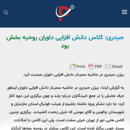
حیدری: کلاس دانش افزایی داوران روحیه بخش
بود
بیژن حیدری در حاشیه سمینار دانش افزایی داوران صحبت کرد.
به گزارش ایلنا، بیژن حیدری در حاشیه سمینار دانش افزایی داوران اینطور
حرف هایش را در جمع خبرنگاران درباره چند و چون برگزاری این دوره آغاز
کرد: جا دارد تشکر ویژه داشته باشیم از هیئت فوتبال استان مازندران و
شهرستان چالوس و آقای مومنی که خیلی زحمت کشیدند. برگزاری چنین
کلاس هایی دور از تهران خیلی سخت است. ولی این کلاس با امکانات
بسیار خوبی برگزار شده است. این کلاس بیشتر در روحیه بچه‌ها اثرگذار