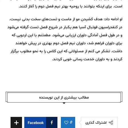
است. برای اینکه بتوانند با روحیه بهتر نیم فصل دوم را آغاز کنند.
او ادامه داد: هدف کشیدن مو از ماست و تست‌های سخت بدنی نیست.
در کنفدراسیون فوتبال آسیا هم یکبار در شروع فصل تست گرفته می‌شود
و در طول فصل آمادگی داوران ارزیابی می‌شود. مطمئنم با این اردویی که
برای داوران فراهم شد، داوران نیم فصل دوم بهتری در پیش خواهند
داشت. تشکر می کنم از مسئولانی که این کلاس را به نحو مطلوب برگزار
کردند و به داوران خدمت رسانی خوبی کردند.
مطالب بیشتری از این نویسندە
0
اشتراک گذاری
Facebook