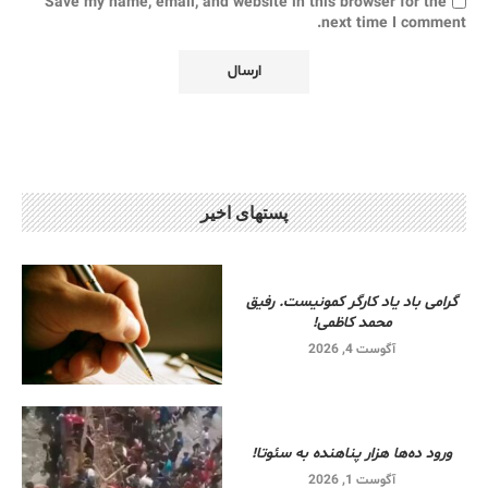
Save my name, email, and website in this browser for the
next time I comment.
پستهای اخیر
گرامی باد یاد کارگر کمونیست. رفیق
محمد کاظمی!
آگوست 4, 2026
ورود ده‌ها هزار پناهنده به سئوتا!
آگوست 1, 2026