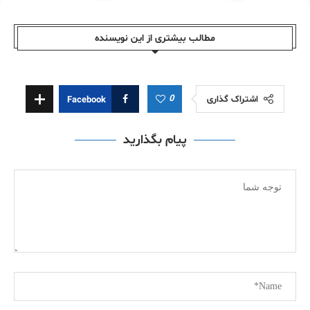
مطالب بیشتری از این نویسندە
0
اشتراک گذاری
Facebook
پیام بگذارید