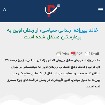
خالد پیرزاده، زندانی سیاسی، از زندان اوین به
بیمارستان منتقل شده است
خالد پیرزاده، قهرمان سابق پرورش اندام و زندانی سیاسی، از روز جمعه ۲۹
دی‌ در پی وخامت وضع جسمانی از زندان اوین به بیمارستانی در تهران
منتقل شده است. وب‌سایت هرانا به نقل از یک منبع مطلع خبر داد
پیرزاده به دلیل بیماری قلبی (آریتمی)، در بخش مراقبت‌های ویژه بستری
شده است.