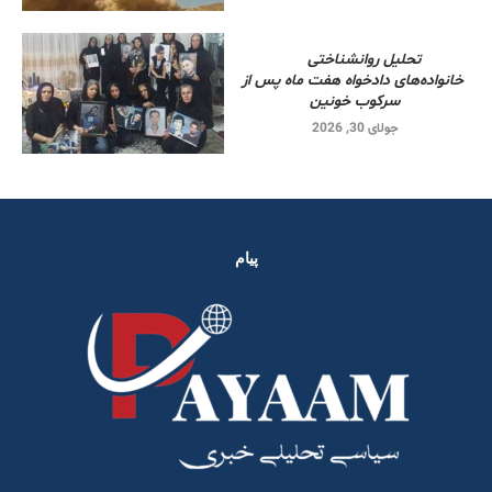
تحلیل روانشناختی
خانواده‌های دادخواه هفت ماه پس از
سرکوب خونین
جولای 30, 2026
پیام