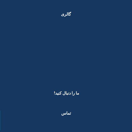
گالری
ما را دنبال کنید! ​
تماس