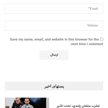
Save my name, email, and website in this browser for the
next time I comment.
پستهای اخیر
ضارب سلمان رشدی، تحت تاثیر