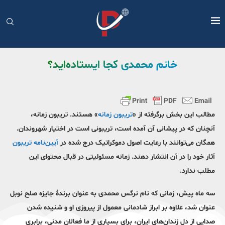
خانم محمدی کجا ایستاده‌اید؟
مطالب این بخش برگرفته از «
تریبون زمانه
» هستند. تریبون زمانه،
آنچنان که در پیشانی آن آمده است، تریبونی است در اختیار شهروندان.
همگان می‌توانند با رعایت اصول دموکراتیک درج شده در
آیین‌نامه تریبون
آثار خود را در آن انتشار دهند. زمانه مسئولیتی در قبال محتوای این
مطلب ندارد.
‌سه ماه پیش، زمانی که نام نرگس محمدی به عنوان برندۀ جایزه صلح نوبل
عنوان شد، علاوه بر ابراز شادمانی معمول از پیروزی او و شنیده شدن
صدایی از دل زندان‌های ایران، برای بسیاری از ما فعالان مدنی، برابری