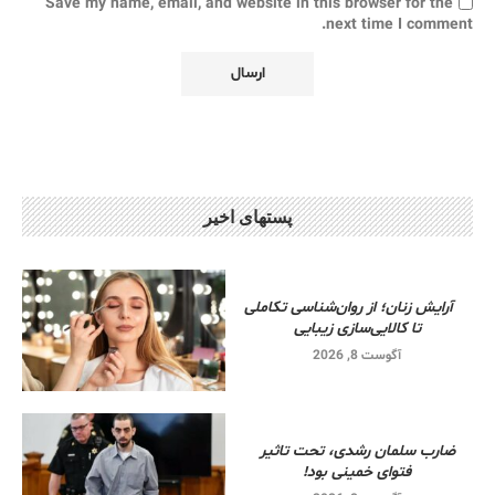
Save my name, email, and website in this browser for the
next time I comment.
پستهای اخیر
آرایش زنان؛ از روان‌شناسی تکاملی
تا کالایی‌سازی زیبایی
آگوست 8, 2026
ضارب سلمان رشدی، تحت تاثیر
فتوای خمینی بود!