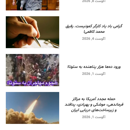
آگوست 8, 2026
گرامی باد یاد کارگر کمونیست. رفیق
محمد کاظمی!
آگوست 4, 2026
ورود ده‌ها هزار پناهنده به سئوتا!
آگوست 1, 2026
حمله مجدد آمریکا به مراکز
فرماندهی، موشکی و پهپادی، پدافند
و زیرساخت‌های دریایی ایران
آگوست 1, 2026