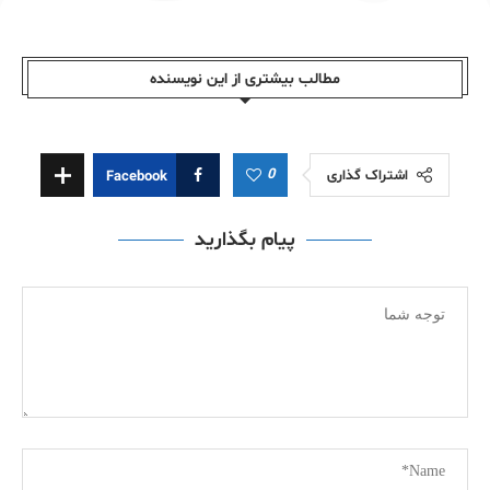
مطالب بیشتری از این نویسندە
0
اشتراک گذاری
Facebook
پیام بگذارید