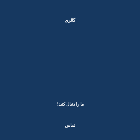
گالری
ما را دنبال کنید! ​
تماس