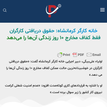
خانه کارگر کرمانشاه: حقوق دریافتی کارگران
فقط کفاف مخارج ۱۰ روز زندگی آن‌ها را می‌دهد
اولیاء علی‌بیگی، دبیر اجرایی خانه کارگر کرمانشاه گفت: «حقوق دریافتی
کارگران در خوشبینانه‌ترین حالت ممکن کفاف مخارج ۱۰ روز زندگی آن‌ها را
می دهد.»
او با اشاره به قراردادهای کاری کوتاه‌مدت افزود: «عدم امنیت شغلی کرامت
نیروی کار کشور را زیر سوال برده است.»