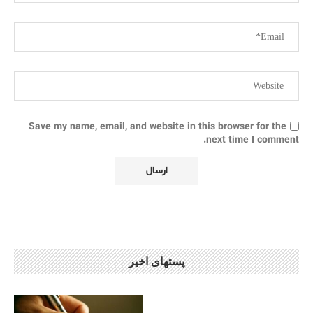
Save my name, email, and website in this browser for the
next time I comment.
پستهای اخیر