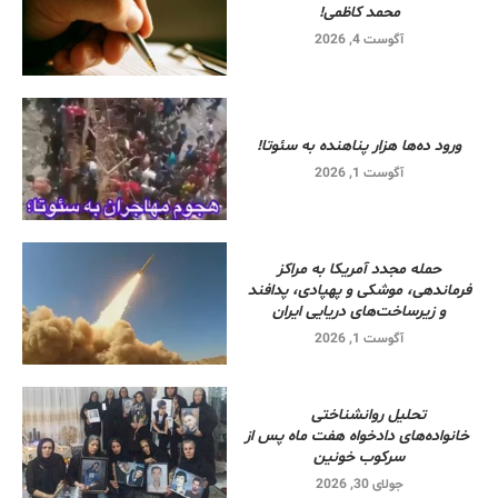
محمد کاظمی!
آگوست 4, 2026
ورود ده‌ها هزار پناهنده به سئوتا!
آگوست 1, 2026
حمله مجدد آمریکا به مراکز
فرماندهی، موشکی و پهپادی، پدافند
و زیرساخت‌های دریایی ایران
آگوست 1, 2026
تحلیل روانشناختی
خانواده‌های دادخواه هفت ماه پس از
سرکوب خونین
جولای 30, 2026