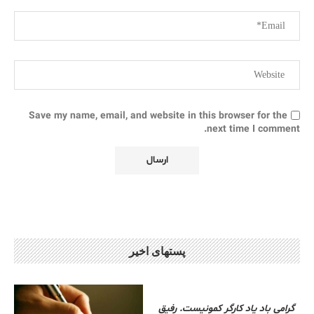
Save my name, email, and website in this browser for the
next time I comment.
پستهای اخیر
گرامی باد یاد کارگر کمونیست. رفیق