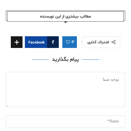
مطالب بیشتری از این نویسندە
0
اشتراک گذاری
Facebook
پیام بگذارید