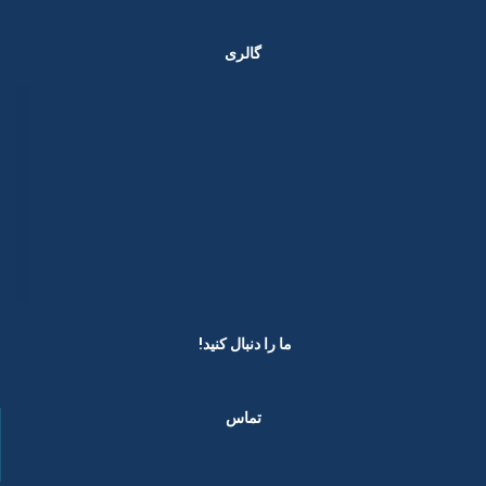
گالری
ما را دنبال کنید! ​
تماس