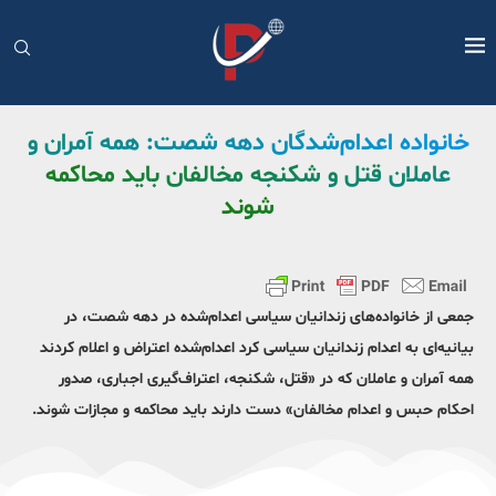
خانواده اعدام‌شدگان دهه شصت: همه آمران و
عاملان قتل و شکنجه مخالفان باید محاکمه
شوند
جمعی از خانواده‌های زندانیان سیاسی اعدام‌شده در دهه شصت،‌ در
بیانیه‌ای به اعدام زندانیان سیاسی کرد اعدام‌شده اعتراض و اعلام کردند
همه آمران و عاملان که در «قتل، شکنجه، اعتراف‌گیری اجباری، صدور
احکام حبس و اعدام مخالفان» دست دارند باید محاکمه و مجازات شوند.