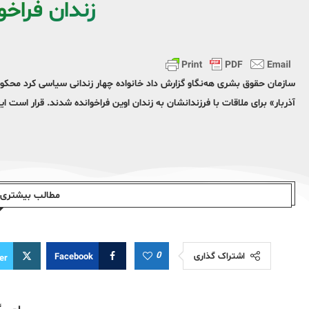
زندان فراخ
سازمان حقوق بشری هه‌نگاو گزارش داد خانواده چهار زندانی سیاسی کرد محکوم
آذربار» برای ملاقات با فرزندانشان به زندان اوین فراخوانده شدند. قرار است ا
مطالب بیشتری ا
0
اشتراک گذاری
Facebook
er