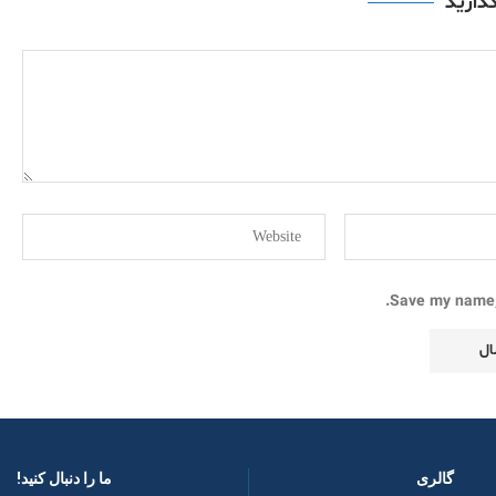
گذارید
Save my name, 
گالری
ما را دنبال کنید! ​