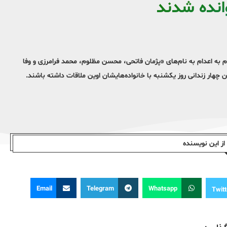
وانده شدند
 به اعدام به نام‌های «پژمان فاتحی، محسن مظلوم، محمد فرامرزی و وفا
ین چهار زندانی روز یکشنبه با خانواده‌هایشان اوین ملاقات داشته باشند.
ز این نویسندە
Email
Telegram
Whatsapp
Twitt