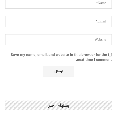
Save my name, email, and website in this browser for the
next time I comment.
پستهای اخیر