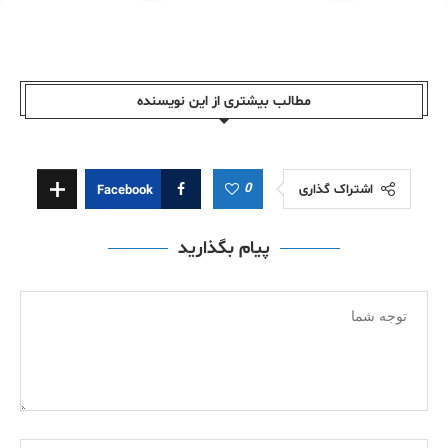
مطالب بیشتری از این نویسندە
0
اشتراک گذاری
Facebook
پیام بگذارید