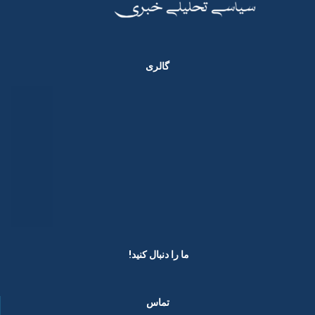
گالری
ما را دنبال کنید! ​
تماس