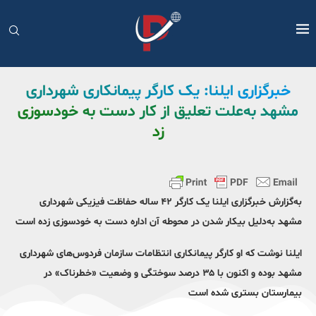
خبرگزاری ایلنا: یک کارگر پیمانکاری شهرداری
مشهد به‌علت تعلیق از کار دست به خودسوزی
زد
به‌گزارش خبرگزاری ایلنا یک کارگر ۴۲ ساله حفاظت فیزیکی شهرداری
مشهد به‌‌دلیل بیکار شدن در محوطه آن اداره دست به خودسوزی زده است
ایلنا نوشت که او کارگر پیمانکاری انتظامات سازمان فردوس‌های شهرداری
مشهد بوده و اکنون با ۳۵ درصد سوختگی و وضعیت «خطرناک» در
بیمارستان بستری شده است