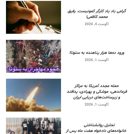
گرامی باد یاد کارگر کمونیست. رفیق
محمد کاظمی!
آگوست 4, 2026
ورود ده‌ها هزار پناهنده به سئوتا!
آگوست 1, 2026
حمله مجدد آمریکا به مراکز
فرماندهی، موشکی و پهپادی، پدافند
و زیرساخت‌های دریایی ایران
آگوست 1, 2026
تحلیل روانشناختی
خانواده‌های دادخواه هفت ماه پس از