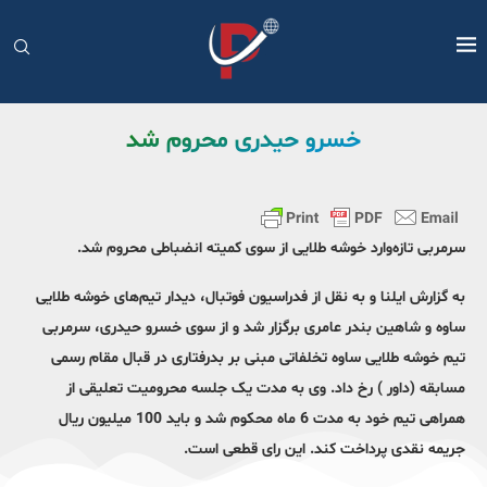
خسرو حیدری محروم شد
سرمربی تازه‌وارد خوشه طلایی از سوی کمیته انضباطی محروم شد.
به گزارش ایلنا و به نقل از فدراسیون فوتبال، دیدار تیم‌های خوشه طلایی
ساوه و شاهین بندر عامری برگزار شد و از سوی خسرو حیدری، سرمربی
تیم خوشه طلایی ساوه تخلفاتی مبنی بر بدرفتاری در قبال مقام رسمی
مسابقه (داور ) رخ داد. وی به مدت یک جلسه محرومیت تعلیقی از
همراهی تیم خود به مدت 6 ماه محکوم شد و باید 100 میلیون ریال
جریمه نقدی پرداخت کند. این رای قطعی است.