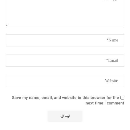
Save my name, email, and website in this browser for the
next time I comment.