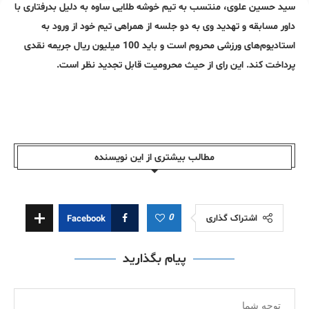
سید حسین علوی، منتسب به تیم خوشه طلایی ساوه به دلیل بدرفتاری با
داور مسابقه و تهدید وی به دو جلسه از همراهی تیم خود از ورود به
استادیوم‌های ورزشی محروم است و باید 100 میلیون ریال جریمه نقدی
پرداخت کند. این رای از حیث محرومیت قابل تجدید نظر است.
مطالب بیشتری از این نویسندە
0
اشتراک گذاری
Facebook
پیام بگذارید