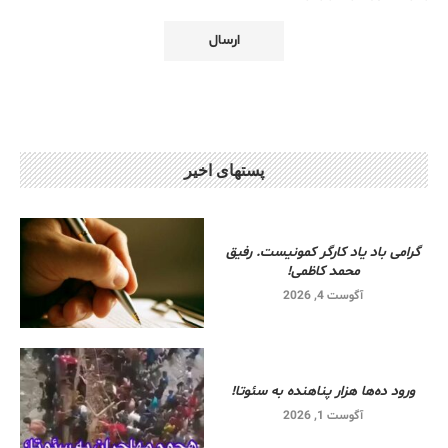
پستهای اخیر
گرامی باد یاد کارگر کمونیست. رفیق
محمد کاظمی!
آگوست 4, 2026
ورود ده‌ها هزار پناهنده به سئوتا!
آگوست 1, 2026