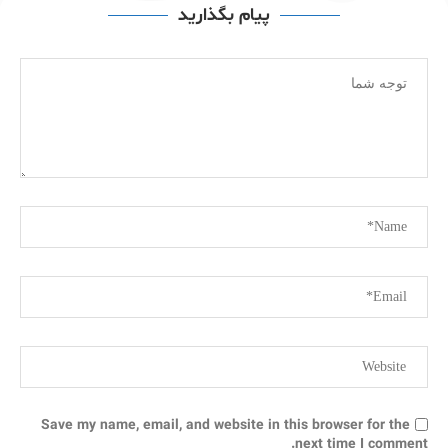
پیام بگذارید
Save my name, email, and website in this browser for the
next time I comment.