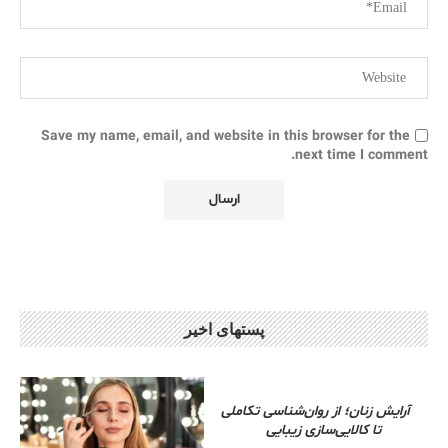
Save my name, email, and website in this browser for the
next time I comment.
پستهای اخیر
آرایش زنان؛ از روان‌شناسی تکاملی
تا کالایی‌سازی زیبایی