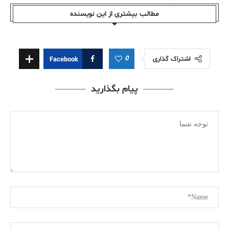
مطالب بیشتری از این نویسندە
0
اشتراک گذاری
Facebook
پیام بگذارید