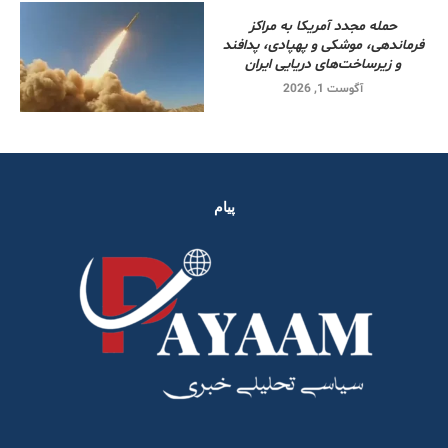
حمله مجدد آمریکا به مراکز
فرماندهی، موشکی و پهپادی، پدافند
و زیرساخت‌های دریایی ایران
آگوست 1, 2026
پیام