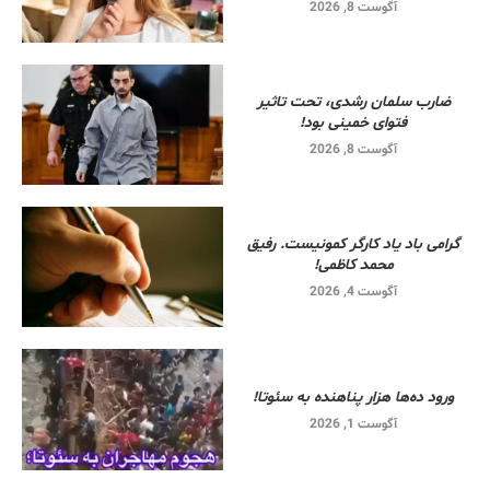
آگوست 8, 2026
ضارب سلمان رشدی، تحت تاثیر
فتوای خمینی بود!
آگوست 8, 2026
گرامی باد یاد کارگر کمونیست. رفیق
محمد کاظمی!
آگوست 4, 2026
ورود ده‌ها هزار پناهنده به سئوتا!
آگوست 1, 2026