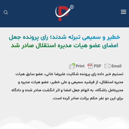
خطیر و سمیعی تبرئه شدند؛ رای پرونده جعل
امضای عضو هیات مدیره استقلال صادر شد
تسنیم خبر داده رای پرونده شکایت علیرضا خانی، عضو سابق هیات
مدیره استقلال، از فرشید سمیعی و علی خطیر، عضو هیات مدیره و
مدیرعامل باشگاه، به اتهام جعل امضا و اثر انگشت صادر شده و دادگاه
برای این دو نفر حکم برائت صادر کرده است.