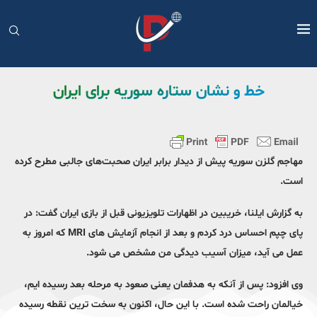
خط و نشان ستاره سوریه برای ایران
مهاجم گلزن سوریه پیش از دیدار برابر ایران صحبت‌های جالبی مطرح کرده
است.
به گزارش ایلنا، خریبین در اظهارات تلویزیونی قبل از بازی ایران گفت: در
پای چپم احساس درد کردم و بعد از انجام آزمایش های MRI که امروز به
عمل می آید، میزان آسیب دیدگی من مشخص می شود.
وی افزود: پس از آنکه به هدفمان یعنی صعود به مرحله بعد رسیده ایم،
خیالمان راحت شده است. با این حال، اکنون به سخت ترین نقطه رسیده