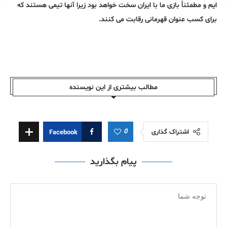
ایم و مطمئناً بازی ما با ایران سخت خواهد بود زیرا آنها تیمی هستند که
برای کسب عنوان قهرمانی رقابت می کنند.
مطالب بیشتری از این نویسندە
0
اشتراک گذاری
Facebook
پیام بگذارید