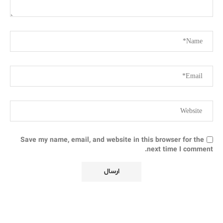
Save my name, email, and website in this browser for the
next time I comment.