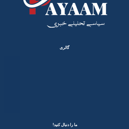
گالری
ما را دنبال کنید! ​