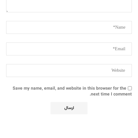
Save my name, email, and website in this browser for the
next time I comment.