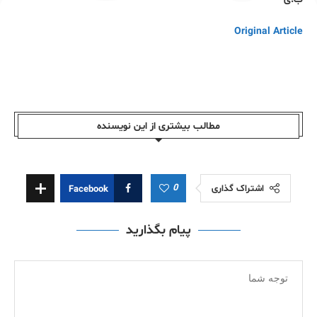
Original Article
مطالب بیشتری از این نویسندە
0
اشتراک گذاری
Facebook
پیام بگذارید