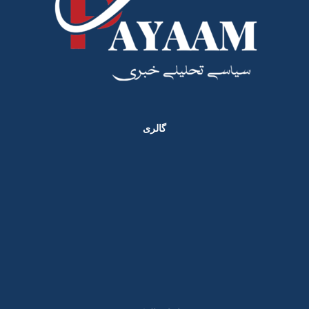
گالری