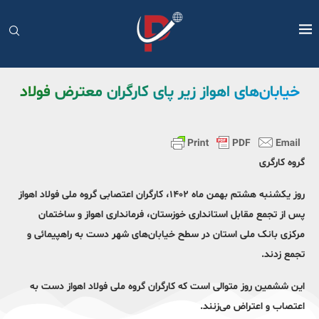
خیابان‌های اهواز زیر پای کارگران معترض فولاد
گروه کارگری
روز یکشنبه هشتم بهمن ماه ۱۴۰۲، کارگران اعتصابی گروه ملی فولاد اهواز
پس از تجمع مقابل استانداری خوزستان، فرمانداری اهواز و ساختمان
مرکزی بانک ملی استان در سطح خیابان‌های شهر دست به راهپیمائی و
تجمع زدند.
این ششمین روز متوالی است که کارگران گروه ملی فولاد اهواز دست به
اعتصاب و اعتراض می‌زنند.