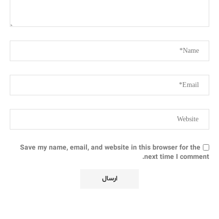
Save my name, email, and website in this browser for the
next time I comment.