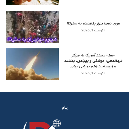
ورود ده‌ها هزار پناهنده به سئوتا!
آگوست 1, 2026
حمله مجدد آمریکا به مراکز
فرماندهی، موشکی و پهپادی، پدافند
و زیرساخت‌های دریایی ایران
آگوست 1, 2026
پیام