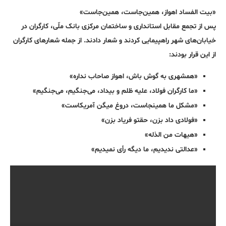
«بیت الفساد اهواز، همین‌جاست، همین‌جاست»
پس از تجمع مقابل استانداری و ساختمان مرکزی بانک ملّی، کارگران در
خیابان‌های شهر راهپیمایی کردند و شعار دادند. از جمله شعارهای کارگران
از این قرار بودند:
«همشهری به گوش باش، اهواز صاحاب نداره»
«ما کارگران فولاد، علیه ظلم و بیداد، می‌جنگیم، می‌جنگیم»
«مشکل ما همینجاست، دروغ میگن آمریکاست»
«فولادی داد بزن، حقتو فریاد بزن»
«هیهات من الذله»
«عدالتی ندیدیم، ما دیگه رأی نمیدیم»