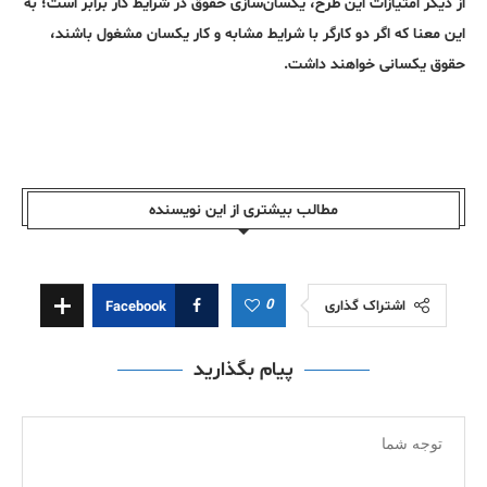
از دیگر امتیازات این طرح، یکسان‌سازی حقوق در شرایط کار برابر است؛ به
این معنا که اگر دو کارگر با شرایط مشابه و کار یکسان مشغول باشند،
حقوق یکسانی خواهند داشت.
مطالب بیشتری از این نویسندە
0
اشتراک گذاری
Facebook
پیام بگذارید