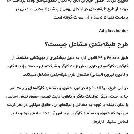
تعیین کردند. حضور خیابانی آنان به دنبال تحقق‌نیافتن وعده پرداخت ۵۰
درصد از طرح طبقه‌بندی در ابتدای بهمن و پیشنهاد مدیریت مبنی بر
پرداخت تنها ۵ درصد از آن صورت گرفته است.
Ad placeholder
طرح طبقه‌بندی مشاغل چیست؟
طبق ماده ۴۸ و ۴۹ قانون کار، به دلیل پیشگیری از بهره‌کشی مضاعف از
کارگران، کارگاه‌های دارای بیش از ۵۰ کارگر و شرکت‌های خدماتی (پیمانکاری
و تامین نیروی انسانی) مشمول طرح طبقه‌بندی مشاغل هستند.
در این طرح، برخلاف آنچه در مورد حقوق و دستمزد کارگاه‌های زیر ۵۰ نفر
جاری است، دیگر توافقات کارگر و کارفرما بابت تعیین حقوق نقش اساسی
را ندارد، بلکه با توجه به مشاغل و نیازهای آن، حقوق مبنایی در نظر گرفته
می‌شود که حقوق و دستمزد کارگران براساس آن محاسبه می‌شود و نه بر
اساس سلیقه کارفرما.