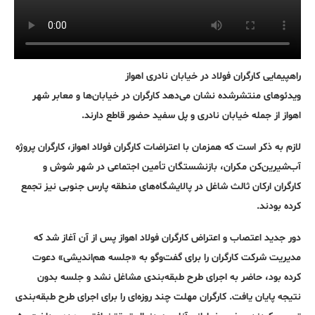
راهپیمایی کارگران فولاد در خیابان نادری اهواز
ویدئوهای منتشرشده نشان می‌دهد کارگران در خیابان‌ها و معابر شهر
اهواز از جمله خیابان نادری و پل سفید حضور قاطع دارند.
لازم به ذکر است که همزمان با اعتراضات کارگران فولاد اهواز، کارگران پروژه
آب‌شیرین‌کن مکران، بازنشستگان تأمین اجتماعی در شهر شوش و
کارگران ارکان ثالث شاغل در پالایشگاه‌های منطقه پارس جنوبی نیز تجمع
کرده بودند.
دور جدید اعتصاب و اعتراض کارگران فولاد اهواز پس از آن آغاز شد که
مدیریت شرکت کارگران را برای گفت‌و‌گو به «جلسه هم‌اندیشی» دعوت
کرده بود، حاضر به اجرای طرح طبقه‌بندی مشاغل نشد و جلسه بدون
نتیجه پایان یافت. کارگران مهلت چند روزه‌ای را برای اجرای طرح طبقه‌بندی