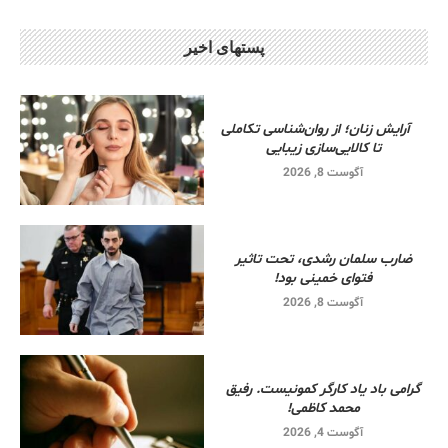
پستهای اخیر
آرایش زنان؛ از روان‌شناسی تکاملی
تا کالایی‌سازی زیبایی
آگوست 8, 2026
ضارب سلمان رشدی، تحت تاثیر
فتوای خمینی بود!
آگوست 8, 2026
گرامی باد یاد کارگر کمونیست. رفیق
محمد کاظمی!
آگوست 4, 2026