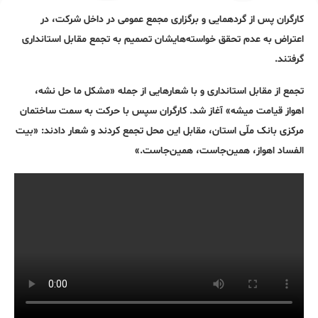
کارگران پس از گردهمایی و برگزاری مجمع عمومی در داخل شرکت، در
اعتراض به عدم تحقق خواسته‌هایشان تصمیم به تجمع مقابل استانداری
گرفتند.
تجمع از مقابل استانداری و با شعار‌هایی از جمله «مشکل ما حل نشه،
اهواز قیامت میشه» آغاز شد. کارگران سپس با حرکت به سمت ساختمان
مرکزی بانک ملّی استان، مقابل این محل تجمع کردند و شعار دادند: «بیت
الفساد اهواز، همین‌جاست، همین‌جاست.»