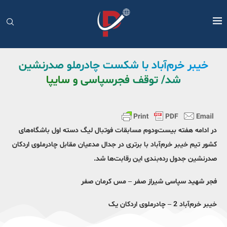
خیبر خرم‌آباد با شکست چادرملو صدرنشین
شد/ توقف فجرسپاسی و سایپا
در ادامه هفته بیست‌ودوم مسابقات فوتبال لیگ دسته اول باشگاه‌های
کشور تیم خیبر خرم‌آباد با برتری در جدال مدعیان مقابل چادرملوی اردکان
صدرنشین جدول رده‌بندی این رقابت‌ها شد.
فجر شهید سپاسی شیراز صفر – مس کرمان صفر
خیبر خرم‌آباد 2 – چادرملوی اردکان یک