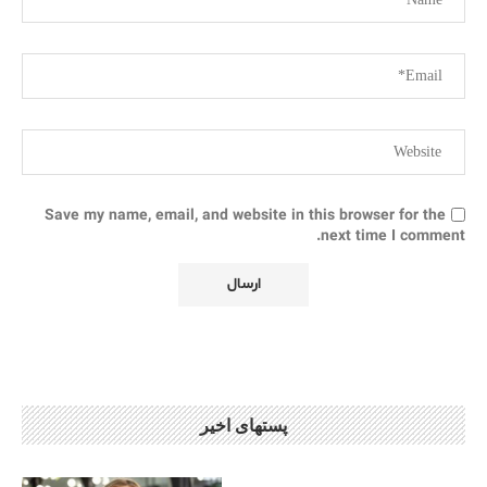
Save my name, email, and website in this browser for the
next time I comment.
پستهای اخیر