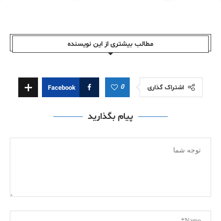
مطالب بیشتری از این نویسندە
0
اشتراک گذاری
Facebook
پیام بگذارید