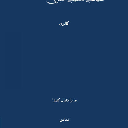
گالری
ما را دنبال کنید! ​
تماس