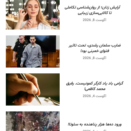
آرایش زنان؛ از روان‌شناسی تکاملی
تا کالایی‌سازی زیبایی
آگوست 8, 2026
ضارب سلمان رشدی، تحت تاثیر
فتوای خمینی بود!
آگوست 8, 2026
گرامی باد یاد کارگر کمونیست. رفیق
محمد کاظمی!
آگوست 4, 2026
ورود ده‌ها هزار پناهنده به سئوتا!