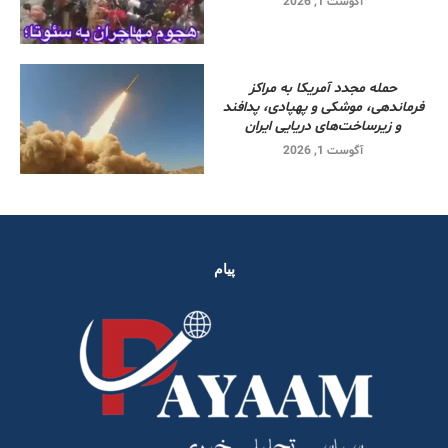
آگوست 1, 2026
حمله مجدد آمریکا به مراکز
فرماندهی، موشکی و پهپادی، پدافند
و زیرساخت‌های دریایی ایران
آگوست 1, 2026
پیام