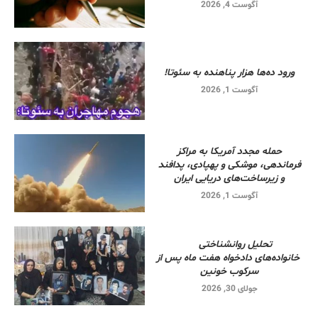
آگوست 4, 2026
ورود ده‌ها هزار پناهنده به سئوتا!
آگوست 1, 2026
حمله مجدد آمریکا به مراکز
فرماندهی، موشکی و پهپادی، پدافند
و زیرساخت‌های دریایی ایران
آگوست 1, 2026
تحلیل روانشناختی
خانواده‌های دادخواه هفت ماه پس از
سرکوب خونین
جولای 30, 2026