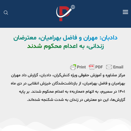
دادبان: مهران و فاضل بهرامیان، معترضان
زندانی، به اعدام محکوم شدند
مرکز مشاوره و آموزش حقوقی ویژه کنش‌گران، دادبان، گزارش داد مهران
بهرامیان و فاضل بهرامیان، از بازداشت‌شدگان خیزش انقلابی در دی‌ ماه
۱۴۰۱ در سمیرم، به اتهام «محاربه» به اعدام محکوم شدند. بر پایه
گزارش‌‌ها، این دو معترض در زندان به شدت شکنجه شده‌اند.