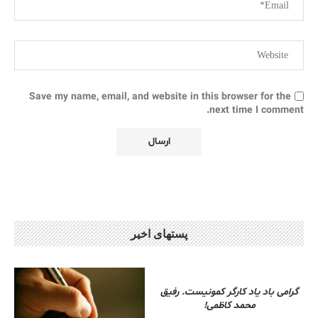
Save my name, email, and website in this browser for the
next time I comment.
پستهای اخیر
گرامی باد یاد کارگر کمونیست. رفیق
محمد کاظمی!