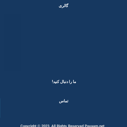
گالری
ما را دنبال کنید! ​
تماس
Copyright © 2023, All Rights Reserved Payaam.net