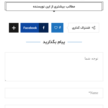
مطالب بیشتری از این نویسندە
0
اشتراک گذاری
Facebook
پیام بگذارید