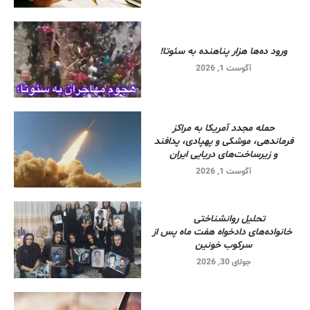
ورود ده‌ها هزار پناهنده به سئوتا!
آگوست 1, 2026
حمله مجدد آمریکا به مراکز
فرماندهی، موشکی و پهپادی، پدافند
و زیرساخت‌های دریایی ایران
آگوست 1, 2026
تحلیل روانشناختی
خانواده‌های دادخواه هفت ماه پس از
سرکوب خونین
جولای 30, 2026