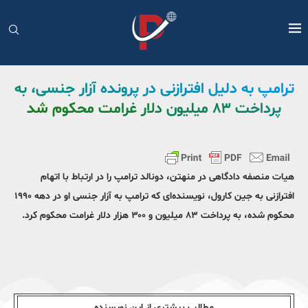
ترامپ به دلیل افترازنی در پرونده آزار جنسی، به
پرداخت ۸۳ میلیون دلار غرامت محکوم شد
هیات منصفه دادگاهی در منهتن، دونالد ترامپ را در ارتباط با اتهام
افترازنی به جین کارول، نویسنده‌ای که ترامپ به آزار جنسی او در دهه ۱۹۹۰
محکوم شده، به پرداخت ۸۳ میلیون و ۳۰۰ هزار دلار غرامت محکوم کرد.
مطالب بیشتری از این نویسندە