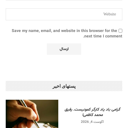
Save my name, email, and website in this browser for the
next time I comment.
پستهای اخیر
گرامی باد یاد کارگر کمونیست. رفیق
محمد کاظمی!
آگوست 4, 2026