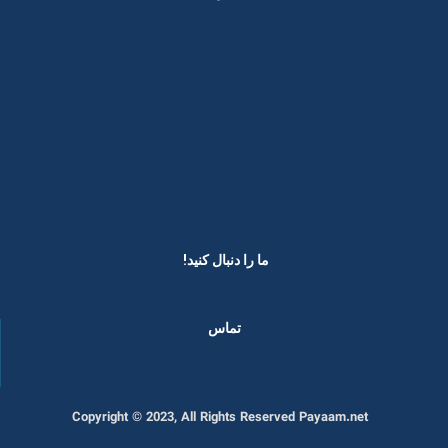
ما را دنبال کنید! ​
تماس
Copyright © 2023, All Rights Reserved Payaam.net