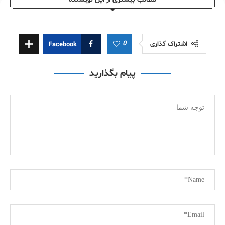
0
اشتراک گذاری
Facebook
پیام بگذارید