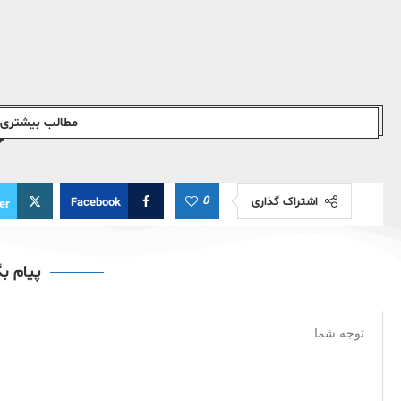
مطالب بیشتری ا
0
اشتراک گذاری
Facebook
er
پیام ب