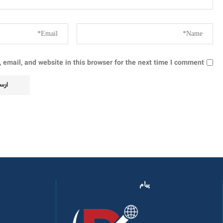
email, and website in this browser for the next time I comment.
پیام