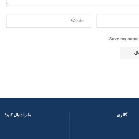
Save my name, 
گالری
ما را دنبال کنید! ​