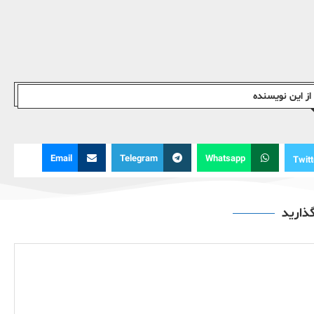
ز این نویسندە
Email
Telegram
Whatsapp
Twitt
گذارید