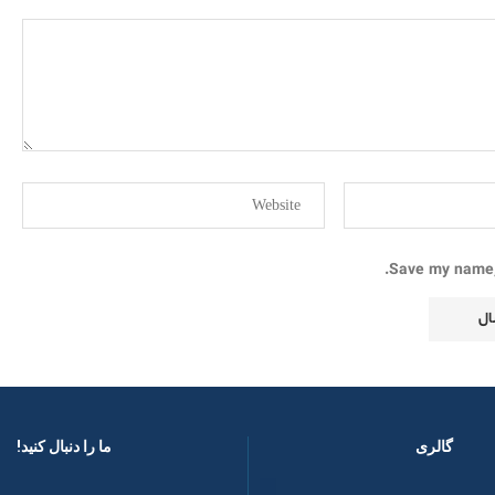
Save my name, 
گالری
ما را دنبال کنید! ​