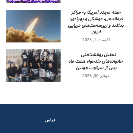
حمله مجدد آمریکا به مراکز
فرماندهی، موشکی و پهپادی،
پدافند و زیرساخت‌های دریایی
ایران
آگوست 1, 2026
تحلیل روانشناختی
خانواده‌های دادخواه هفت ماه
پس از سرکوب خونین
جولای 30, 2026
تماس