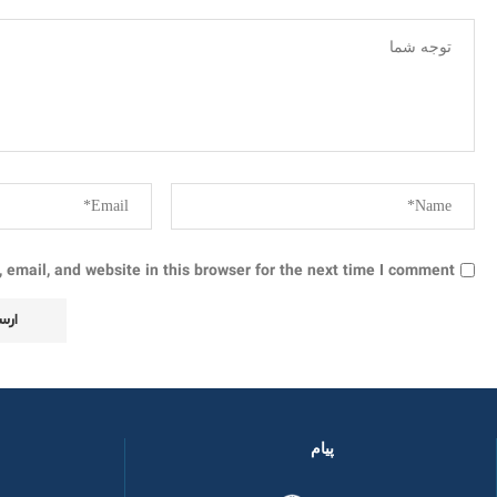
email, and website in this browser for the next time I comment.
پیام