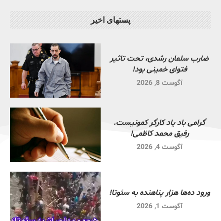
پستهای اخیر
ضارب سلمان رشدی، تحت تاثیر
فتوای خمینی بود!
آگوست 8, 2026
گرامی باد یاد کارگر کمونیست.
رفیق محمد کاظمی!
آگوست 4, 2026
ورود ده‌ها هزار پناهنده به سئوتا!
آگوست 1, 2026