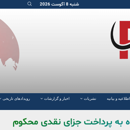
شنبه 8 آگوست 2026
اطلاعیه و بیانیه
نشریات
اخبار و گزارشات
رویدادهای تاریخی
ده به پرداخت جزای نقدی محکوم