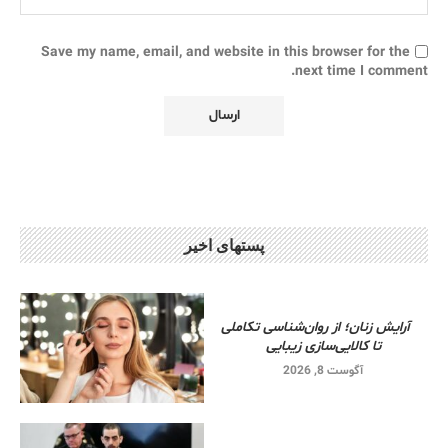
Save my name, email, and website in this browser for the
next time I comment.
پستهای اخیر
آرایش زنان؛ از روان‌شناسی تکاملی
تا کالایی‌سازی زیبایی
آگوست 8, 2026