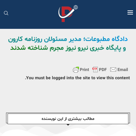
دادگاه مطبوعات؛ مدیر مسئولان روزنامه کارون
و پایگاه خبری نیرو نیوز مجرم شناخته شدند
You must be logged into the site to view this content.
مطالب بیشتری از این نویسندە