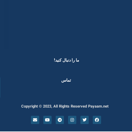
ما را دنبال کنید! ​
تماس
Copyright © 2023, All Rights Reserved Payaam.net