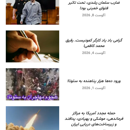
ضارب سلمان رشدی، تحت تاثیر
فتوای خمینی بود!
آگوست 8, 2026
گرامی باد یاد کارگر کمونیست. رفیق
محمد کاظمی!
آگوست 4, 2026
ورود ده‌ها هزار پناهنده به سئوتا!
آگوست 1, 2026
حمله مجدد آمریکا به مراکز
فرماندهی، موشکی و پهپادی، پدافند
و زیرساخت‌های دریایی ایران