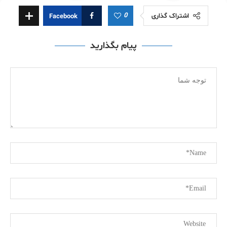
0
اشتراک گذاری
Facebook
پیام بگذارید