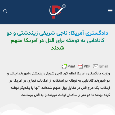
دادگستری آمریکا: ناجی شریفی زیندشتی و دو
کانادایی به توطئه برای قتل در آمریکا متهم
شدند
وزارت دادگستری آمریکا اعلام کرد ناجی شریفی زیندشتی شهروند ایرانی و
دو شهروند کانادایی به توطئه در استفاده از امکانات تجاری در آمریکا در
ارتکاب یک طرح قتل در مقابل پول متهم شده‌اند. آنها با یکدیگر توطئه
کرده بودند تا دو نفر از ساکنان ایالت مریلند را به قتل برسانند.