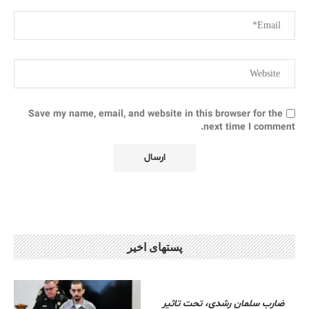
Save my name, email, and website in this browser for the
next time I comment.
پستهای اخیر
ضارب سلمان رشدی، تحت تاثیر