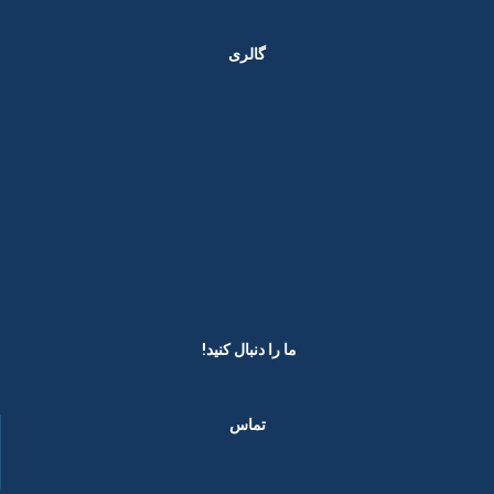
گالری
ما را دنبال کنید! ​
تماس