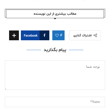
مطالب بیشتری از این نویسندە
0
اشتراک گذاری
Facebook
پیام بگذارید