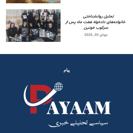
تحلیل روانشناختی
خانواده‌های دادخواه هفت ماه پس از
سرکوب خونین
جولای 30, 2026
پیام