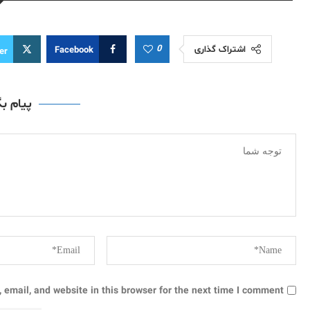
0
اشتراک گذاری
Facebook
er
پیام ب
email, and website in this browser for the next time I comment.