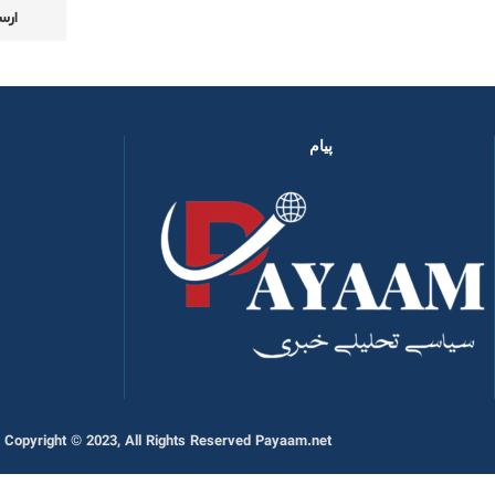
پیام
Copyright © 2023, All Rights Reserved Payaam.net