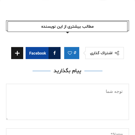
مطالب بیشتری از این نویسندە
0
اشتراک گذاری
Facebook
پیام بگذارید