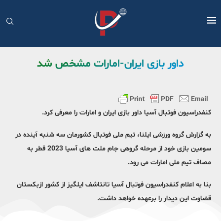
داور بازی ایران-امارات مشخص شد
کنفدراسیون فوتبال آسیا داور بازی ایران و امارات را معرفی کرد.
به گزارش گروه ورزشی ایلنا، تیم ملی فوتبال کشورمان سه شنبه آینده در
سومین بازی خود از مرحله گروهی جام ملت های آسیا 2023 قطر به
مصاف تیم ملی امارات می رود.
بنا به اعلام کنفدراسیون فوتبال آسیا تانتاشف ایلگیز از کشور ازبکستان
قضاوت این دیدار را برعهده خواهد داشت.