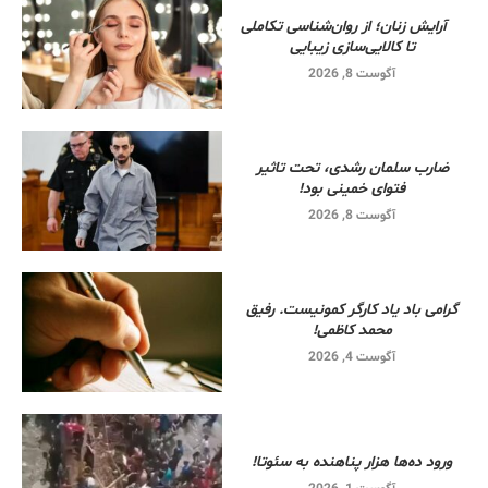
آرایش زنان؛ از روان‌شناسی تکاملی
تا کالایی‌سازی زیبایی
آگوست 8, 2026
ضارب سلمان رشدی، تحت تاثیر
فتوای خمینی بود!
آگوست 8, 2026
گرامی باد یاد کارگر کمونیست. رفیق
محمد کاظمی!
آگوست 4, 2026
ورود ده‌ها هزار پناهنده به سئوتا!