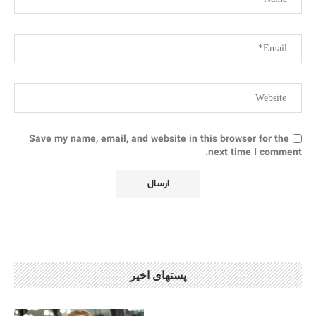
Save my name, email, and website in this browser for the
next time I comment.
پستهای اخیر