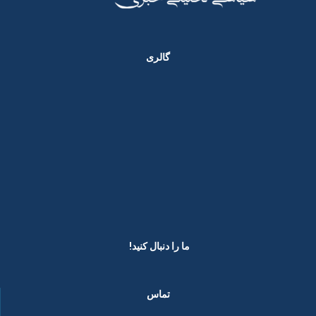
گالری
ما را دنبال کنید! ​
تماس