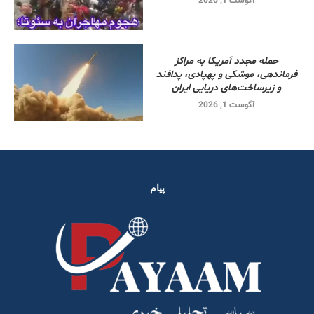
آگوست 1, 2026
حمله مجدد آمریکا به مراکز
فرماندهی، موشکی و پهپادی، پدافند
و زیرساخت‌های دریایی ایران
آگوست 1, 2026
پیام