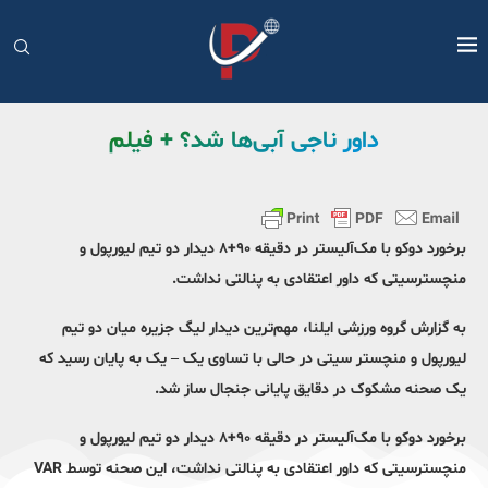
داور ناجی آبی‌ها شد؟ + فیلم
برخورد دوکو با مک‌آلیستر در دقیقه ۹۰+۸ دیدار دو تیم لیورپول و
منچسترسیتی که داور اعتقادی به پنالتی نداشت.
به گزارش گروه ورزشی ایلنا، مهم‌ترین دیدار لیگ جزیره میان دو تیم
لیورپول و منچستر سیتی در حالی با تساوی یک – یک به پایان رسید که
یک صحنه مشکوک در دقایق پایانی جنجال ساز شد.
برخورد دوکو با مک‌آلیستر در دقیقه ۹۰+۸ دیدار دو تیم لیورپول و
منچسترسیتی که داور اعتقادی به پنالتی نداشت، این صحنه توسط VAR