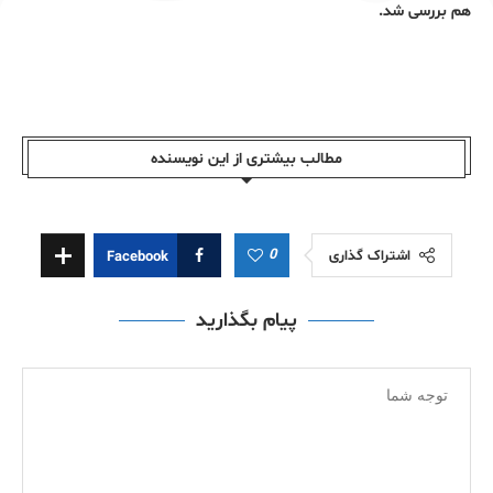
هم بررسی شد.
مطالب بیشتری از این نویسندە
0
اشتراک گذاری
Facebook
پیام بگذارید