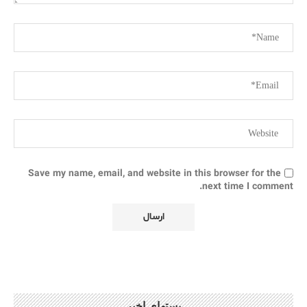
Save my name, email, and website in this browser for the
next time I comment.
پستهای اخیر