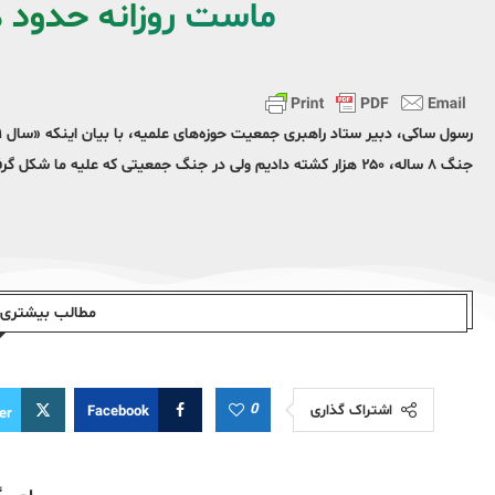
ماست روزانه حدود 
جنگ ۸ ساله، ۲۵۰ هزار کشته دادیم ولی در جنگ جمعیتی که علیه ما شکل گرفته، روزانه حدود هزار کشته می‌دهیم.»
مطالب بیشتری ا
0
اشتراک گذاری
Facebook
er