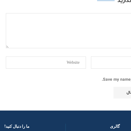
گذارید
Save my name, 
گالری
ما را دنبال کنید! ​