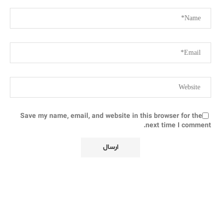
Save my name, email, and website in this browser for the
next time I comment.