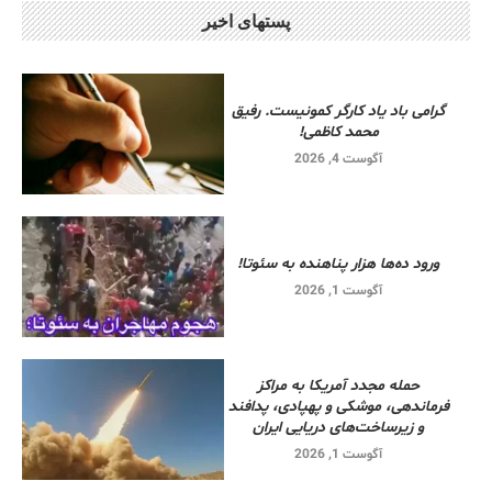
پستهای اخیر
گرامی باد یاد کارگر کمونیست. رفیق
محمد کاظمی!
آگوست 4, 2026
ورود ده‌ها هزار پناهنده به سئوتا!
آگوست 1, 2026
حمله مجدد آمریکا به مراکز
فرماندهی، موشکی و پهپادی، پدافند
و زیرساخت‌های دریایی ایران
آگوست 1, 2026