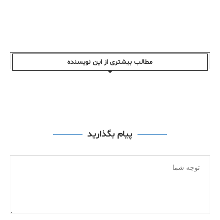
مطالب بیشتری از این نویسندە
پیام بگذارید