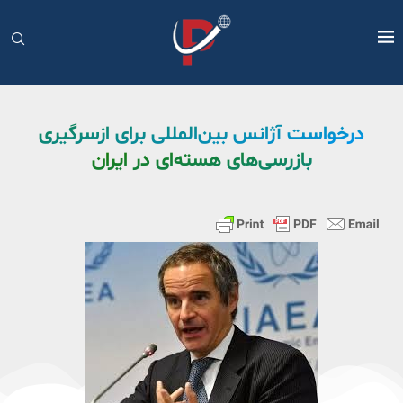
درخواست آژانس بین‌المللی برای ازسرگیری
بازرسی‌های هسته‌ای در ایران