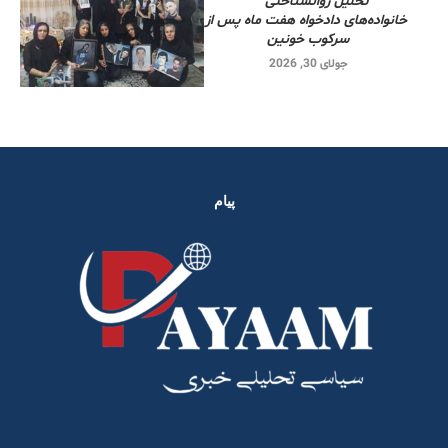
تحلیل روانشناختی
خانواده‌های دادخواه هفت ماه پس از
سرکوب خونین
جولای 30, 2026
پیام