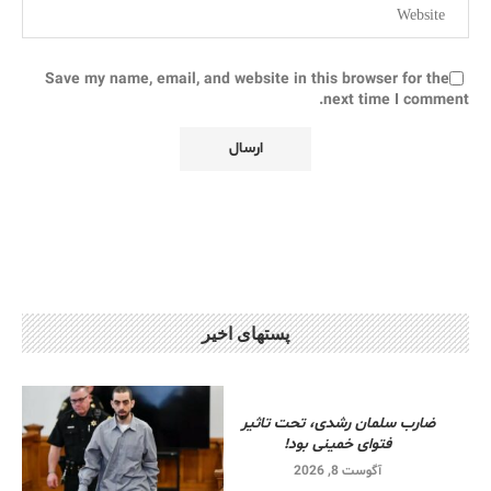
Save my name, email, and website in this browser for the
next time I comment.
پستهای اخیر
ضارب سلمان رشدی، تحت تاثیر
فتوای خمینی بود!
آگوست 8, 2026