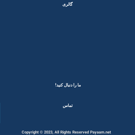
گالری
ما را دنبال کنید! ​
تماس
Copyright © 2023, All Rights Reserved Payaam.net