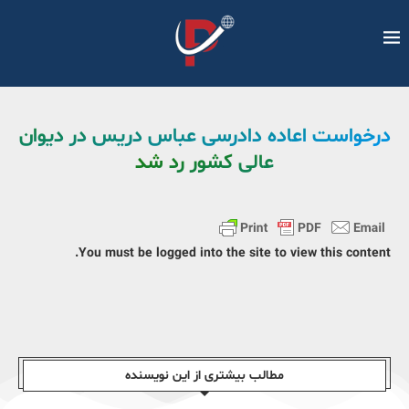
درخواست اعاده دادرسی عباس دریس در دیوان
عالی کشور رد شد
You must be logged into the site to view this content.
مطالب بیشتری از این نویسندە