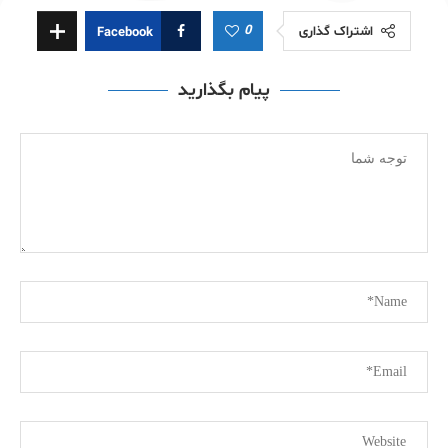
0
اشتراک گذاری
Facebook
پیام بگذارید