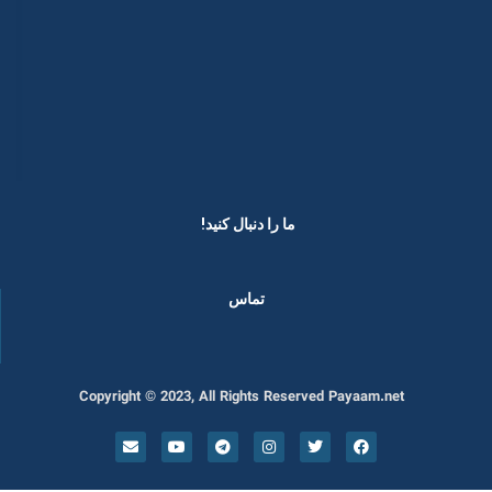
ما را دنبال کنید! ​
تماس
Copyright © 2023, All Rights Reserved Payaam.net