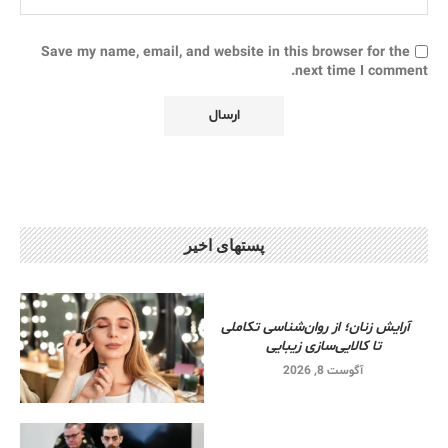
Save my name, email, and website in this browser for the
next time I comment.
پستهای اخیر
آرایش زنان؛ از روان‌شناسی تکاملی
تا کالایی‌سازی زیبایی
آگوست 8, 2026