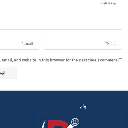
email, and website in this browser for the next time I comment.
پیام