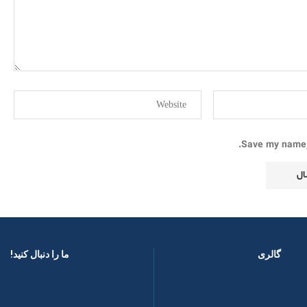
Save my name, 
گالری
ما را دنبال کنید! ​