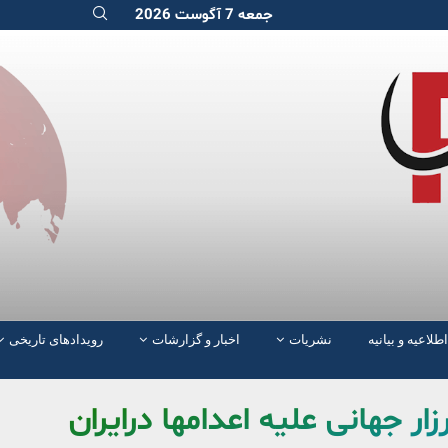
جمعه 7 آگوست 2026
اطلاعیه و بیانیه
نشریات
اخبار و گزارشات
رویدادهای تاریخی
ار جهانی علیه اعدامها درایران