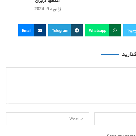
اعدامها درایران
ژانویه 9, 2024
Email
Telegram
Whatsapp
Twitt
گذارید