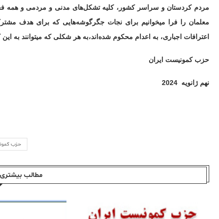
مردم کردستان و سراسر کشور، کلیه تشکل‌های مدنی و مردمی و همه فعالی
معلمان را فرا میخوانیم برای نجات جگرگوشه‌هایی که برای هدف مشترک و
اعترافات اجباری، به اعدام محکوم شده‌اند،به هر شکلی که میتوانند به این کار
حزب کمونیست ایران
نهم ژانویه
2024
حزب کمون
مطالب بیشتری ا