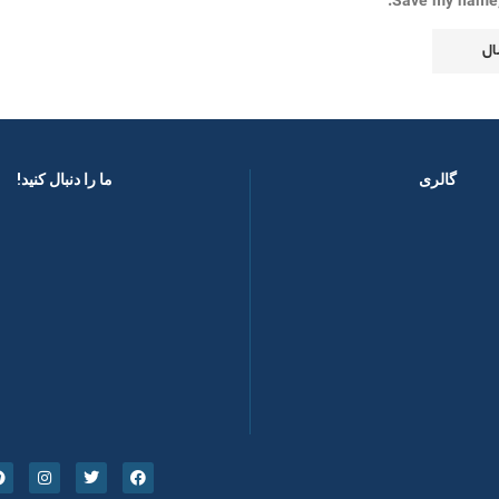
Save my name, 
گالری
ما را دنبال کنید! ​