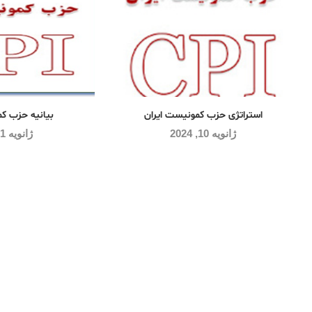
استراتژی حزب کمونیست ایران
بیانیه حزب ک
ژانویه 10, 2024
ژانویه 11, 2024