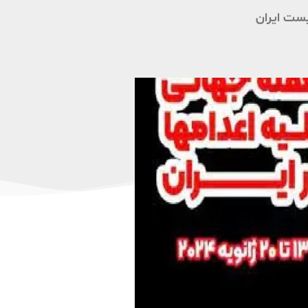
ست ایران