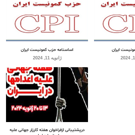
مونیست ایران
اساسنامه حزب کمونیست ایران
ژانویه 11, 2024
درپشتیبانی ازفراخوان هفته کارزار جهانی علیه