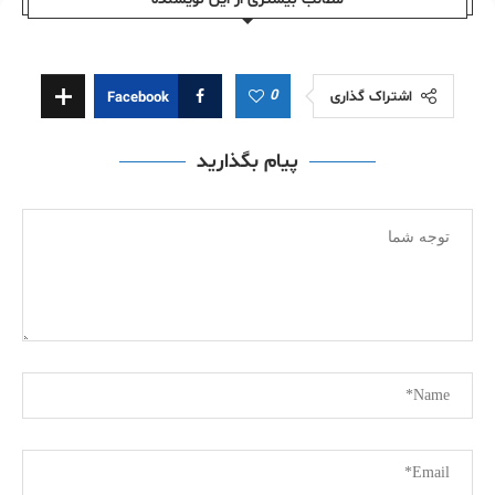
0
اشتراک گذاری
Facebook
پیام بگذارید