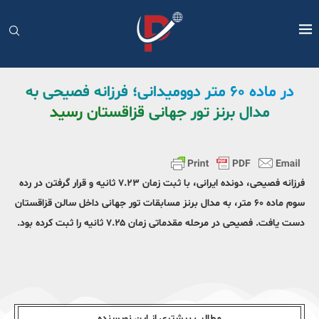
در ماده ۶۰ متر دوومیدانی؛ فرزانه فصیحی به
مدال برنز تور جهانی قزاقستان رسید
فرزانه فصیحی، دونده ایرانی، با ثبت زمان ۷.۲۳ ثانیه و قرار گرفتن در رده
سوم ماده ۶۰ متر، به مدال برنز مسابقات تور جهانی داخل سالن قزاقستان
دست یافت. فصیحی در مرحله مقدماتی زمان ۷.۲۵ ثانیه را ثبت کرده بود.
مطالب بیشتری از این نویسندە