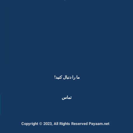
ما را دنبال کنید! ​
تماس
Copyright © 2023, All Rights Reserved Payaam.net