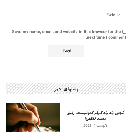
Save my name, email, and website in this browser for the
next time I comment.
پستهای اخیر
گرامی باد یاد کارگر کمونیست. رفیق
محمد کاظمی!
آگوست 4, 2026