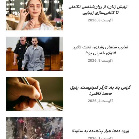
آرایش زنان؛ از روان‌شناسی تکاملی
تا کالایی‌سازی زیبایی
آگوست 8, 2026
ضارب سلمان رشدی، تحت تاثیر
فتوای خمینی بود!
آگوست 8, 2026
گرامی باد یاد کارگر کمونیست. رفیق
محمد کاظمی!
آگوست 4, 2026
ورود ده‌ها هزار پناهنده به سئوتا!
آگوست 1, 2026