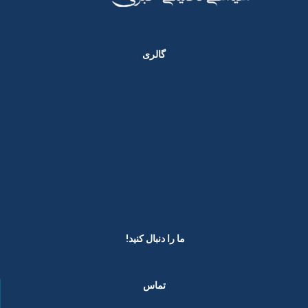
گالری
ما را دنبال کنید! ​
تماس