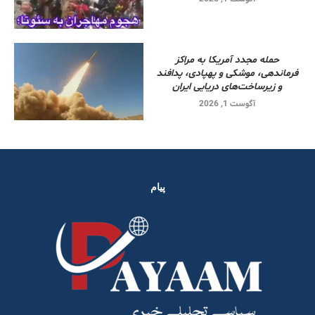
حمله مجدد آمریکا به مراکز
فرماندهی، موشکی و پهپادی، پدافند
و زیرساخت‌های دریایی ایران
آگوست 1, 2026
پیام