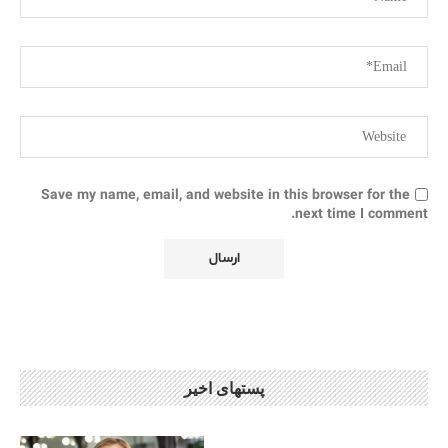
Save my name, email, and website in this browser for the
next time I comment.
پستهای اخیر