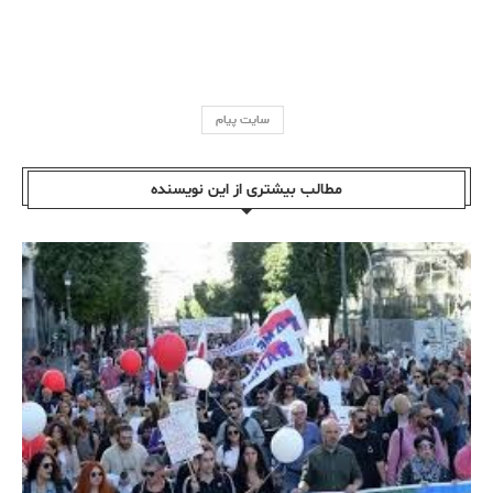
سایت پیام
مطالب بیشتری از این نویسندە