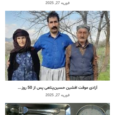
فوریه 27, 2025
آزادی موقت افشین حسین‌پناهی پس از 50 روز...
فوریه 27, 2025