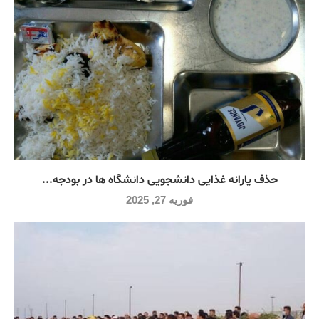
حذف یارانه غذایی دانشجویی دانشگاه ها در بودجه...
فوریه 27, 2025