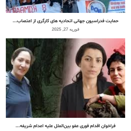
حمایت فدراسیون جهانی اتحادیه های کارگری از اعتصاب...
فوریه 27, 2025
فراخوان اقدام فوری عفو بین‌الملل علیه اعدام شریفه...