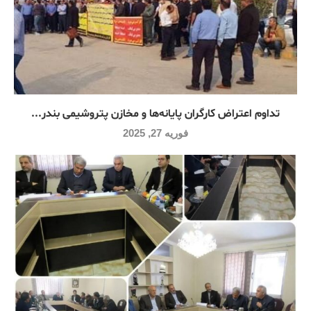
تداوم اعتراض کارگران پایانه‌ها و مخازن پتروشیمی بندر...
فوریه 27, 2025