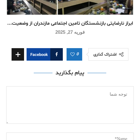
ابراز نارضایتی بازنشستگان تامین اجتماعی مازندران از وضعیت...
فوریه 27, 2025
0
اشتراک گذاری
Facebook
پیام بگذارید