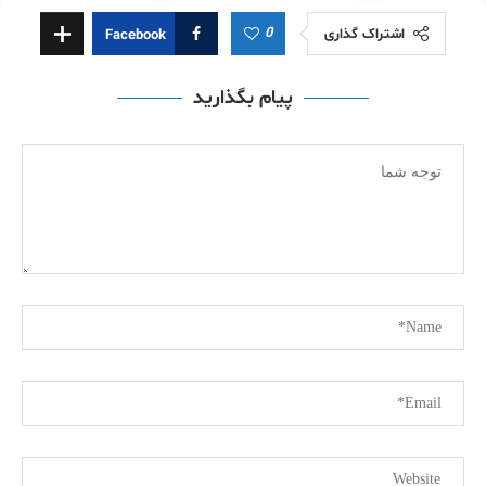
0
اشتراک گذاری
Facebook
پیام بگذارید