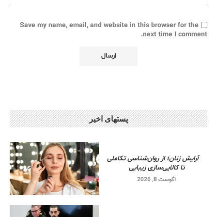
Save my name, email, and website in this browser for the
next time I comment.
پستهای اخیر
آرایش زنان؛ از روان‌شناسی تکاملی
تا کالایی‌سازی زیبایی
آگوست 8, 2026