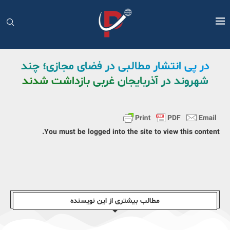
در پی انتشار مطالبی در فضای مجازی؛ چند
شهروند در آذربایجان غربی بازداشت شدند
You must be logged into the site to view this content.
مطالب بیشتری از این نویسندە