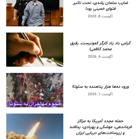
ضارب سلمان رشدی، تحت تاثیر
فتوای خمینی بود!
آگوست 8, 2026
گرامی باد یاد کارگر کمونیست. رفیق
محمد کاظمی!
آگوست 4, 2026
ورود ده‌ها هزار پناهنده به سئوتا!
آگوست 1, 2026
حمله مجدد آمریکا به مراکز
فرماندهی، موشکی و پهپادی، پدافند
و زیرساخت‌های دریایی ایران