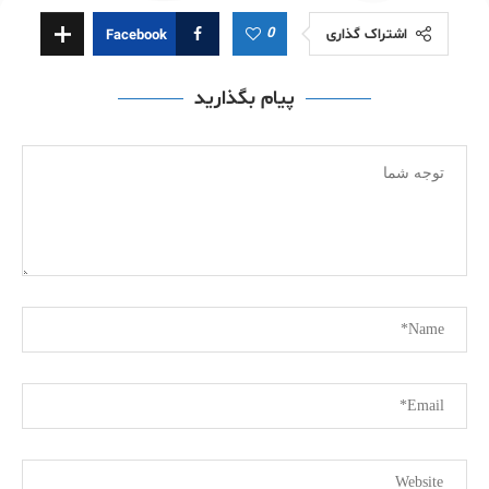
0
اشتراک گذاری
Facebook
پیام بگذارید