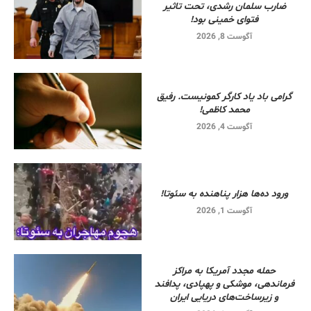
ضارب سلمان رشدی، تحت تاثیر
فتوای خمینی بود!
آگوست 8, 2026
گرامی باد یاد کارگر کمونیست. رفیق
محمد کاظمی!
آگوست 4, 2026
ورود ده‌ها هزار پناهنده به سئوتا!
آگوست 1, 2026
حمله مجدد آمریکا به مراکز
فرماندهی، موشکی و پهپادی، پدافند
و زیرساخت‌های دریایی ایران