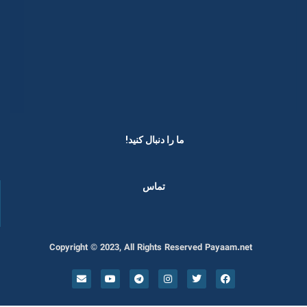
ما را دنبال کنید! ​
تماس
Copyright © 2023, All Rights Reserved Payaam.net