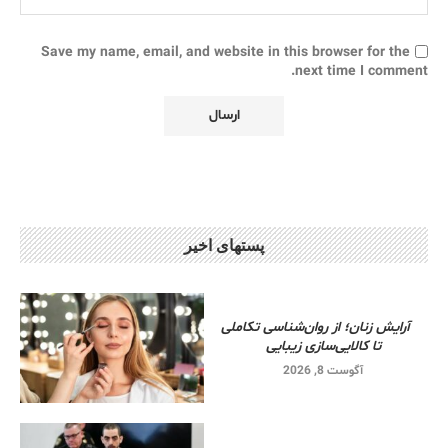
Save my name, email, and website in this browser for the
next time I comment.
پستهای اخیر
آرایش زنان؛ از روان‌شناسی تکاملی
تا کالایی‌سازی زیبایی
آگوست 8, 2026