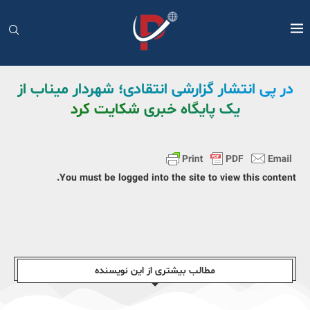
در پی انتشار گزارشی انتقادی؛ شهردار میناب از
یک پایگاه خبری شکایت کرد
You must be logged into the site to view this content.
مطالب بیشتری از این نویسندە