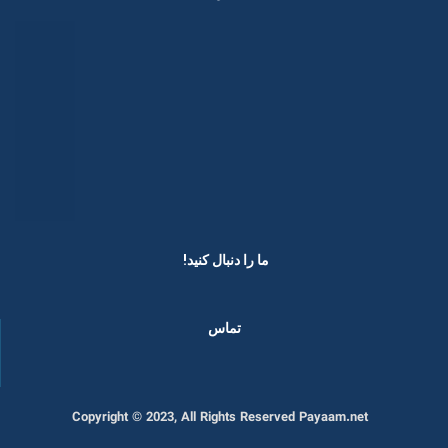
ما را دنبال کنید! ​
تماس
Copyright © 2023, All Rights Reserved Payaam.net