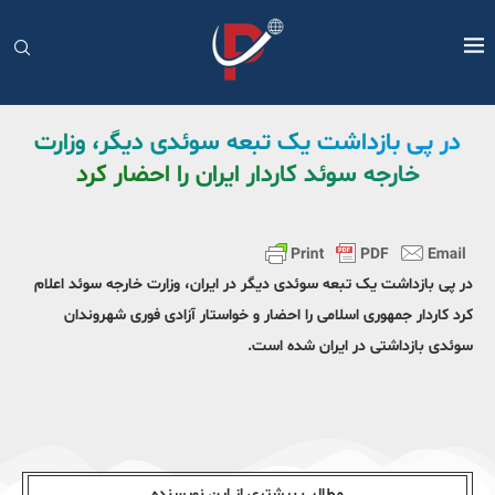
در پی بازداشت یک تبعه سوئدی دیگر، وزارت
خارجه سوئد کاردار ایران را احضار کرد
در پی بازداشت یک تبعه سوئدی دیگر در ایران، وزارت خارجه سوئد اعلام
کرد کاردار جمهوری اسلامی را احضار و خواستار آزادی فوری شهروندان
سوئدی بازداشتی در ایران شده است.
مطالب بیشتری از این نویسندە