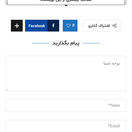
0
اشتراک گذاری
Facebook
پیام بگذارید