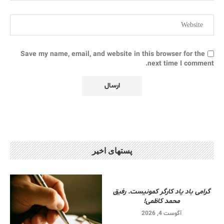
Save my name, email, and website in this browser for the
next time I comment.
پستهای اخیر
گرامی باد یاد کارگر کمونیست. رفیق
محمد کاظمی!
آگوست 4, 2026