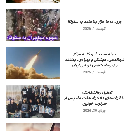
ورود ده‌ها هزار پناهنده به سئوتا!
آگوست 1, 2026
حمله مجدد آمریکا به مراکز
فرماندهی، موشکی و پهپادی، پدافند
و زیرساخت‌های دریایی ایران
آگوست 1, 2026
تحلیل روانشناختی
خانواده‌های دادخواه هفت ماه پس از
سرکوب خونین
جولای 30, 2026