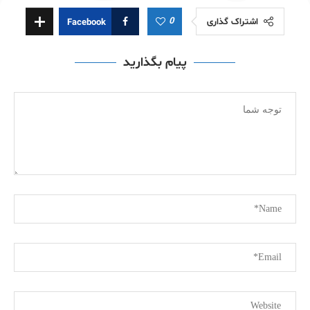
0
اشتراک گذاری
Facebook
پیام بگذارید