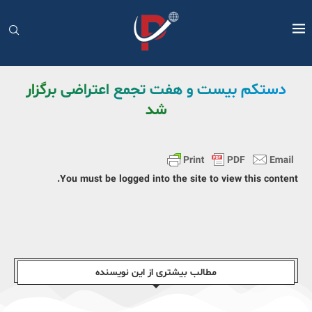
دستکم بیست و هفت تجمع اعتراضی برگزار
شد
You must be logged into the site to view this content.
مطالب بیشتری از این نویسندە