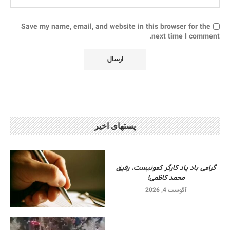
Save my name, email, and website in this browser for the
next time I comment.
پستهای اخیر
گرامی باد یاد کارگر کمونیست. رفیق
محمد کاظمی!
آگوست 4, 2026