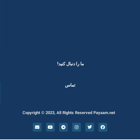
ما را دنبال کنید! ​
تماس
Copyright © 2023, All Rights Reserved Payaam.net