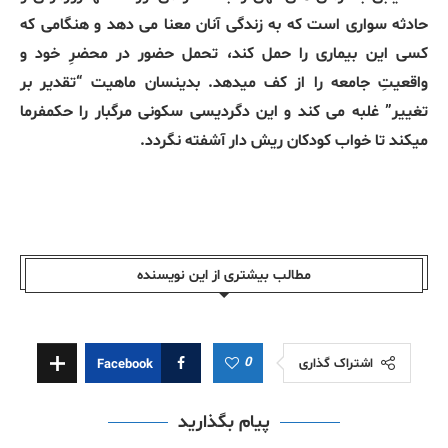
حادثه سواری است که به زندگی آنان معنا می دهد و هنگامی که
کسی این بیماری را حمل کند، تحمل حضور در محضرِ خود و
واقعیتِ جامعه را از کف میدهد. بدینسان ماهیت “تقدیر بر
تغییر” غلبه می کند و این دگردیسی سکونی مرگبار را حکمفرما
میکند تا خواب کودکان ریش دار آشفته نگردد.
مطالب بیشتری از این نویسندە
0
اشتراک گذاری
Facebook
پیام بگذارید