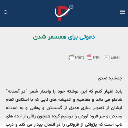
دعوتی برای همسفر شدن
جمشید عبدی
باید اظهار کنم که این نوشته خود را وامدار شعرِ “در آستانه”
شاملو می داند و مفاهیم و اندیشه های نابی که با استادی تمام
ایشان از تصویر سازی عمیق از گسستن و رهایی و به آستانه
رسیدن و سر فرود آوردن را ترسیم کرده همچون زلالی از ایده های
ناب است که پژواکی از فروتنی را در انسان بیدار می کند و درب