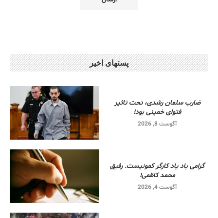
پستهای اخیر
ضارب سلمان رشدی، تحت تاثیر
فتوای خمینی بود!
آگوست 8, 2026
گرامی باد یاد کارگر کمونیست. رفیق
محمد کاظمی!
آگوست 4, 2026