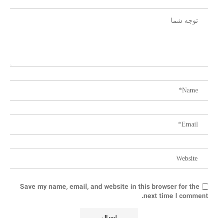
Save my name, email, and website in this browser for the
next time I comment.