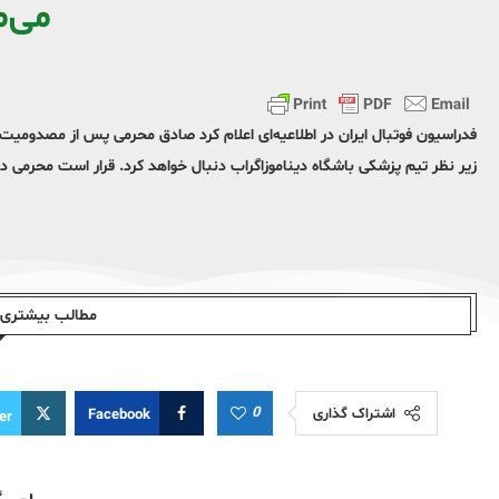
می‌م
فدراسیون فوتبال ایران در اطلاعیه‌ای اعلام کرد صادق محرمی پس از مصدومیت از
زیر نظر تیم پزشکی باشگاه دیناموزاگراب دنبال خواهد کرد. قرار است محرمی در
مطالب بیشتری ا
0
اشتراک گذاری
Facebook
er