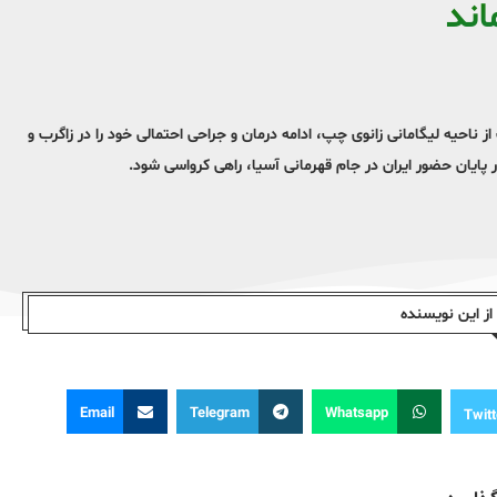
اند
 ناحیه لیگامانی زانوی چپ، ادامه درمان و جراحی احتمالی خود را در زاگرب و
 پایان حضور ایران در جام قهرمانی آسیا، راهی کرواسی شود.
ز این نویسندە
Email
Telegram
Whatsapp
Twitt