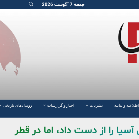
جمعه 7 آگوست 2026
اطلاعیه و بیانیه
نشریات
اخبار و گزارشات
رویدادهای تاریخی
آسیا را از دست داد، اما در قطر