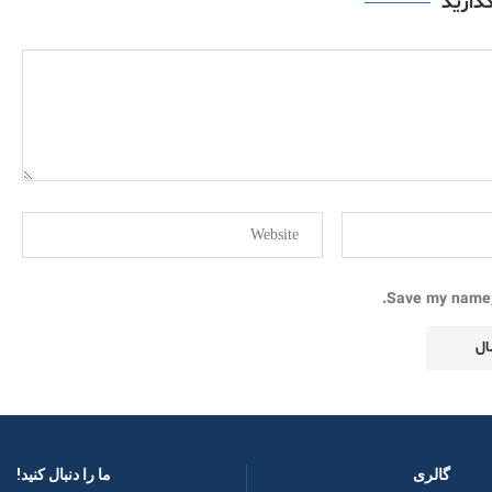
گذارید
Save my name, 
گالری
ما را دنبال کنید! ​