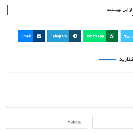
ز این نویسندە
Email
Telegram
Whatsapp
Twitt
گذارید