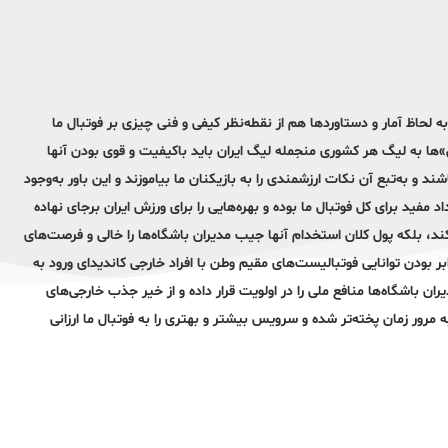
لحاظ آمار و دستاوردها هم از نقطه‌نظر کیفی و فنی چیزی بر فوتبال ما
‌ها به لیگ هر کشوری منجمله لیگ ایران باید باکیفیت و قوی بودن آنها
د و به‌تبع آن نکات ارزشمندی را به بازیکنان ما بیاموزند و این باور به‌وجود
فید برای کل فوتبال ما بوده و بهره‌هایی را برای ورزش ایران برجای نهاده
کند، بلکه پول کلان استخدام آنها جیب مدیران باشگاه‌ها را خالی و فرصت‌های
 بودن توانایی فوتبالیست‌های مقیم وطن با افراد خارجی کاندیدای ورود به
ران باشگاه‌ها منافع ملی را در اولویت قرار داده و از خیر جذب خارجی‌های
 مرور زمان پخته‌تر شده و سرویس بیشتر و بهتری را به فوتبال ما ارزانی