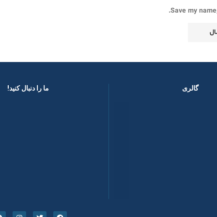
Save my name, 
گالری
ما را دنبال کنید! ​