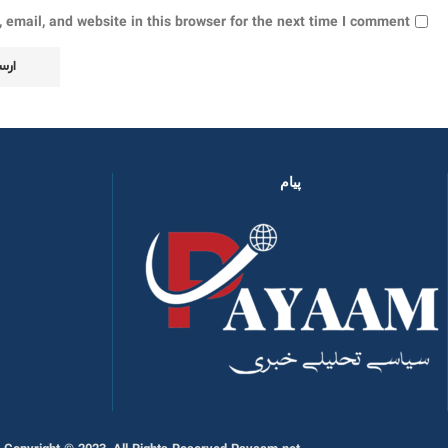
email, and website in this browser for the next time I comment.
پیام