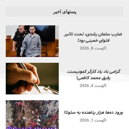
پستهای اخیر
ضارب سلمان رشدی، تحت تاثیر
فتوای خمینی بود!
آگوست 8, 2026
گرامی باد یاد کارگر کمونیست.
رفیق محمد کاظمی!
آگوست 4, 2026
ورود ده‌ها هزار پناهنده به سئوتا!
آگوست 1, 2026