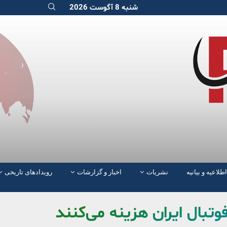
شنبه 8 آگوست 2026
اطلاعیه و بیانیه
نشریات
اخبار و گزارشات
رویدادهای تاریخی
وتبال ایران هزینه می‌کنند