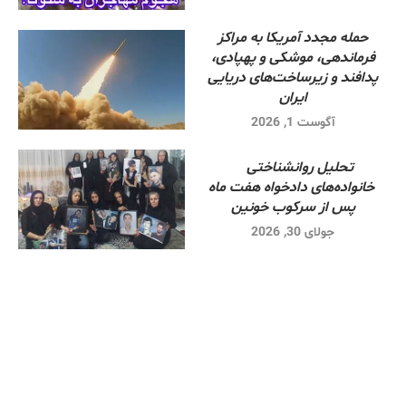
حمله مجدد آمریکا به مراکز
فرماندهی، موشکی و پهپادی،
پدافند و زیرساخت‌های دریایی
ایران
آگوست 1, 2026
تحلیل روانشناختی
خانواده‌های دادخواه هفت ماه
پس از سرکوب خونین
جولای 30, 2026