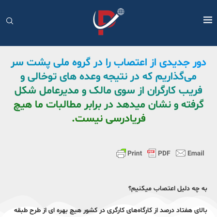
دور جدیدی از اعتصاب را در گروه ملی پشت سر
می‌گذاریم که در نتیجه وعده های توخالی و
فریب کارگران از سوی مالک و مدیرعامل شکل
گرفته و نشان میدهد در برابر مطالبات ما هیچ
فریادرسی نیست.
به چه دلیل اعتصاب میکنیم؟
بالای هفتاد درصد از کارگاه‌های کارگری در کشور هیچ بهره ای از طرح طبقه