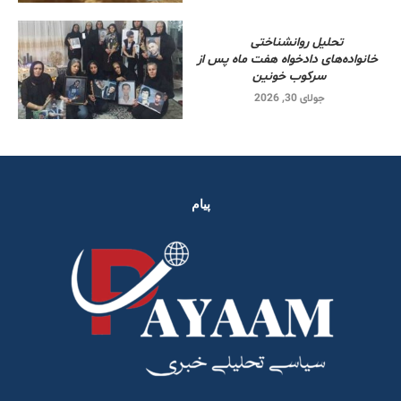
تحلیل روانشناختی
خانواده‌های دادخواه هفت ماه پس از
سرکوب خونین
جولای 30, 2026
پیام