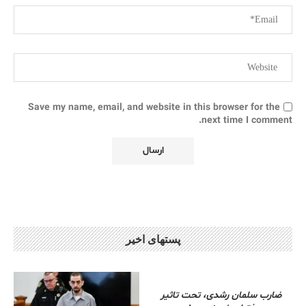
Save my name, email, and website in this browser for the
next time I comment.
پستهای اخیر
ضارب سلمان رشدی، تحت تاثیر