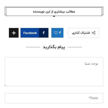
مطالب بیشتری از این نویسندە
0
اشتراک گذاری
Facebook
پیام بگذارید