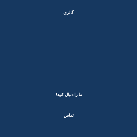
گالری
ما را دنبال کنید! ​
تماس