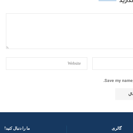
گذارید
Save my name, 
گالری
ما را دنبال کنید! ​