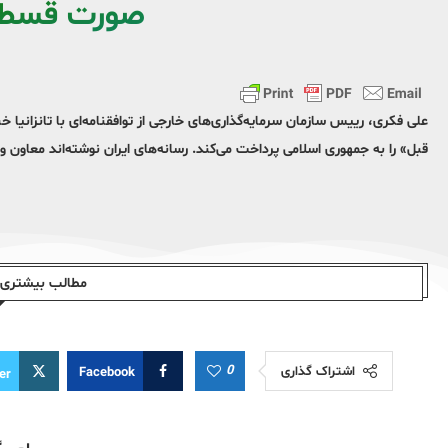
صورت قسطی 
علی فکری، رییس سازمان سرمایه‌گذاری‌های خارجی از توافقنامه‌ای با تانزانیا خ
قبل» را به جمهوری اسلامی پرداخت می‌کند. رسانه‌های ایران نوشته‌اند معاون 
مطالب بیشتری ا
0
اشتراک گذاری
Facebook
er