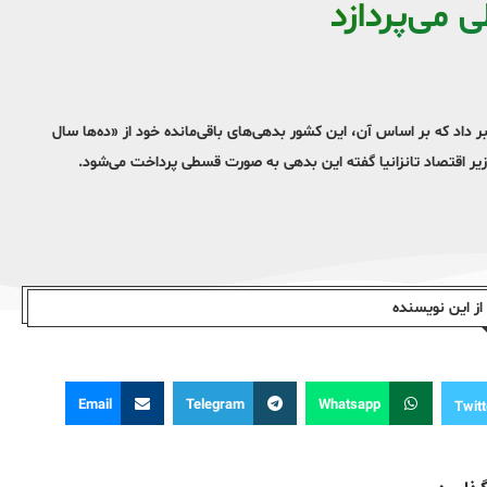
می‌پردازد
بر داد که بر اساس آن، این کشور بدهی‌های باقی‌مانده خود از «ده‌ها سال
وزیر اقتصاد تانزانیا گفته این بدهی به صورت قسطی پرداخت می‌شود.
ز این نویسندە
Email
Telegram
Whatsapp
Twitt