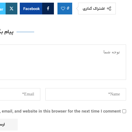
0
اشتراک گذاری
Facebook
er
پیام ب
email, and website in this browser for the next time I comment.