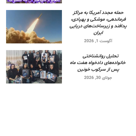
حمله مجدد آمریکا به مراکز
فرماندهی، موشکی و پهپادی،
پدافند و زیرساخت‌های دریایی
ایران
آگوست 1, 2026
تحلیل روانشناختی
خانواده‌های دادخواه هفت ماه
پس از سرکوب خونین
جولای 30, 2026