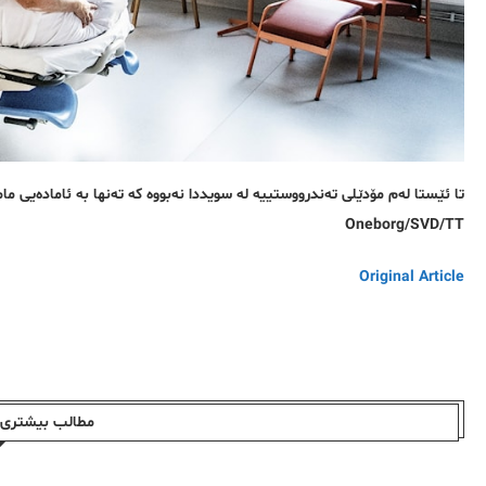
Oneborg/SVD/TT
Original Article
مطالب بیشتری ا