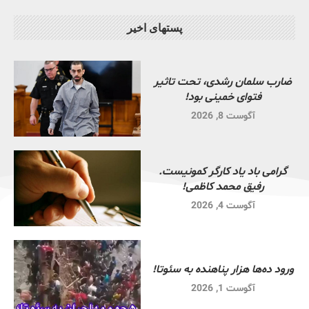
پستهای اخیر
ضارب سلمان رشدی، تحت تاثیر
فتوای خمینی بود!
آگوست 8, 2026
گرامی باد یاد کارگر کمونیست.
رفیق محمد کاظمی!
آگوست 4, 2026
ورود ده‌ها هزار پناهنده به سئوتا!
آگوست 1, 2026