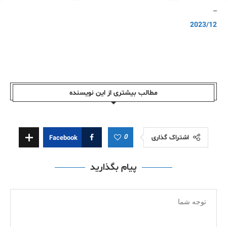
–
2023/12
مطالب بیشتری از این نویسندە
0
اشتراک گذاری
Facebook
پیام بگذارید