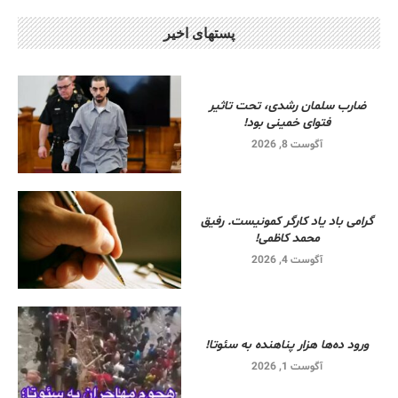
پستهای اخیر
ضارب سلمان رشدی، تحت تاثیر
فتوای خمینی بود!
آگوست 8, 2026
گرامی باد یاد کارگر کمونیست. رفیق
محمد کاظمی!
آگوست 4, 2026
ورود ده‌ها هزار پناهنده به سئوتا!
آگوست 1, 2026