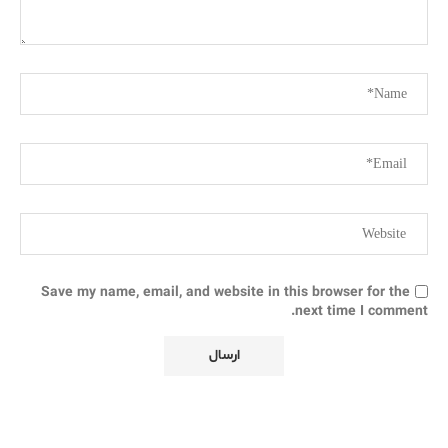
Save my name, email, and website in this browser for the
next time I comment.