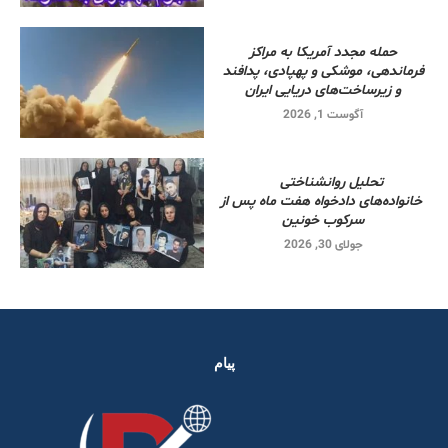
حمله مجدد آمریکا به مراکز
فرماندهی، موشکی و پهپادی، پدافند
و زیرساخت‌های دریایی ایران
آگوست 1, 2026
تحلیل روانشناختی
خانواده‌های دادخواه هفت ماه پس از
سرکوب خونین
جولای 30, 2026
پیام