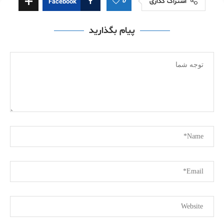
0
اشتراک گذاری
Facebook
پیام بگذارید