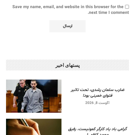
Save my name, email, and website in this browser for the
next time I comment.
پستهای اخیر
ضارب سلمان رشدی، تحت تاثیر
فتوای خمینی بود!
آگوست 8, 2026
گرامی باد یاد کارگر کمونیست. رفیق
محمد کاظمی!