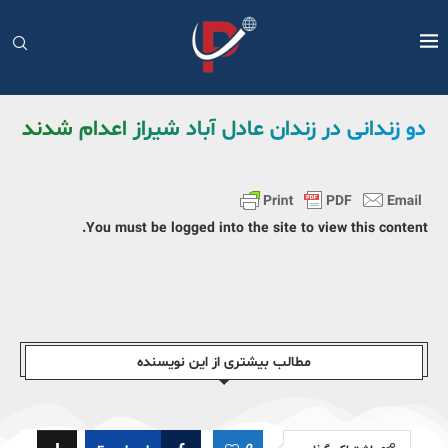
دو زندانی در زندان عادل آباد شیراز اعدام شدند
You must be logged into the site to view this content.
مطالب بیشتری از این نویسندە