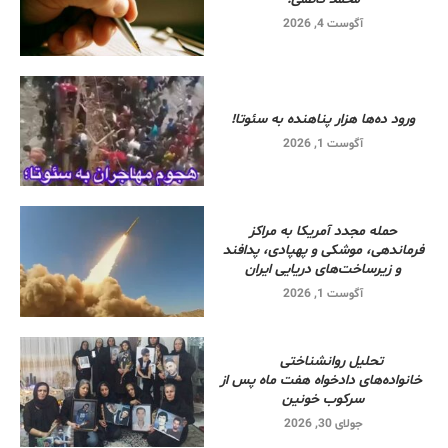
آگوست 4, 2026
ورود ده‌ها هزار پناهنده به سئوتا!
آگوست 1, 2026
حمله مجدد آمریکا به مراکز
فرماندهی، موشکی و پهپادی، پدافند
و زیرساخت‌های دریایی ایران
آگوست 1, 2026
تحلیل روانشناختی
خانواده‌های دادخواه هفت ماه پس از
سرکوب خونین
جولای 30, 2026