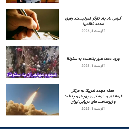
گرامی باد یاد کارگر کمونیست. رفیق
محمد کاظمی!
آگوست 4, 2026
ورود ده‌ها هزار پناهنده به سئوتا!
آگوست 1, 2026
حمله مجدد آمریکا به مراکز
فرماندهی، موشکی و پهپادی، پدافند
و زیرساخت‌های دریایی ایران
آگوست 1, 2026