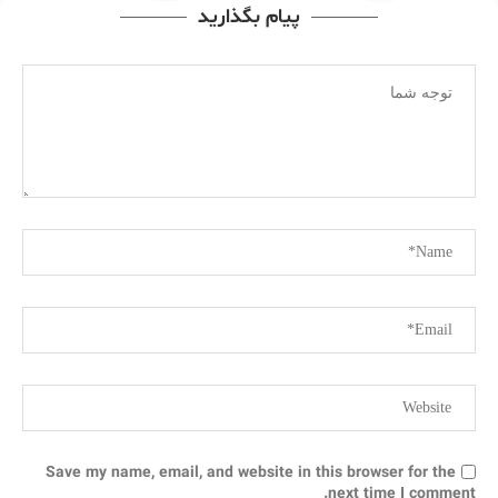
پیام بگذارید
Save my name, email, and website in this browser for the
next time I comment.