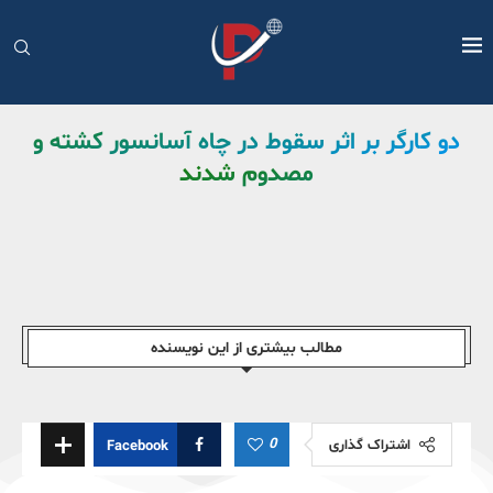
دو کارگر بر اثر سقوط در چاه آسانسور کشته و
مصدوم شدند
مطالب بیشتری از این نویسندە
0
اشتراک گذاری
Facebook