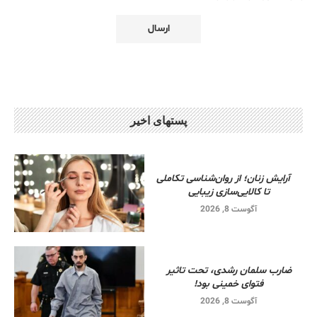
پستهای اخیر
آرایش زنان؛ از روان‌شناسی تکاملی
تا کالایی‌سازی زیبایی
آگوست 8, 2026
ضارب سلمان رشدی، تحت تاثیر
فتوای خمینی بود!
آگوست 8, 2026