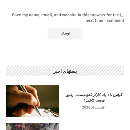
Save my name, email, and website in this browser for the
next time I comment.
پستهای اخیر
گرامی باد یاد کارگر کمونیست. رفیق
محمد کاظمی!
آگوست 4, 2026