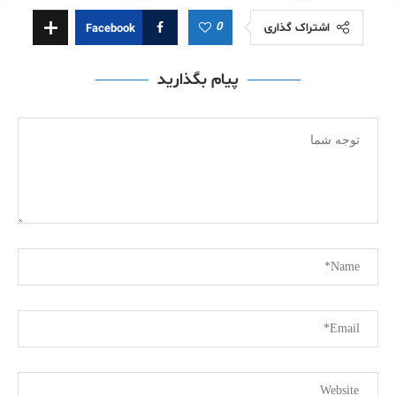
0
اشتراک گذاری
Facebook
پیام بگذارید