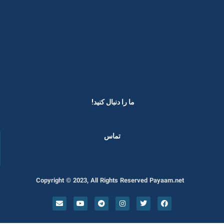
ما را دنبال کنید! ​
تماس
Copyright © 2023, All Rights Reserved Payaam.net