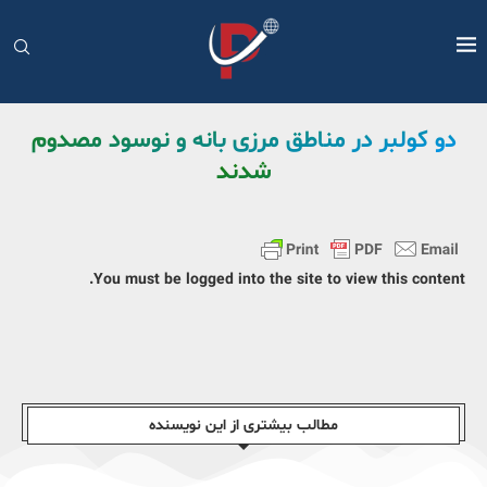
دو کولبر در مناطق مرزی بانه و نوسود مصدوم
شدند
You must be logged into the site to view this content.
مطالب بیشتری از این نویسندە