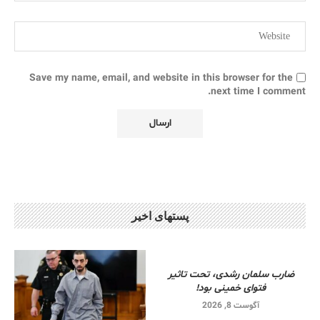
Save my name, email, and website in this browser for the
next time I comment.
پستهای اخیر
ضارب سلمان رشدی، تحت تاثیر
فتوای خمینی بود!
آگوست 8, 2026