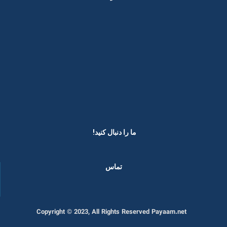
ما را دنبال کنید! ​
تماس
Copyright © 2023, All Rights Reserved Payaam.net